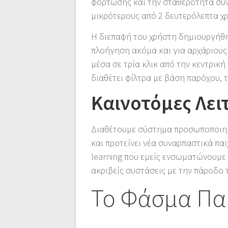
φόρτωσης και την σταθερότητα σύ
μικρότερους από 2 δευτερόλεπτα χρ
Η διεπαφή του χρήστη δημιουργήθη
πλοήγηση ακόμα και για αρχάριους 
μέσα σε τρία κλικ από την κεντρικ
διαθέτει φίλτρα με βάση παρόχου, 
Καινοτόμες Λει
Διαθέτουμε σύστημα προσωποποιημέ
και προτείνει νέα συναρπαστικά παι
learning που εμείς ενσωματώνουμε 
ακριβείς συστάσεις με την πάροδο 
Το Φάσμα Παι