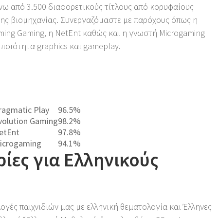
άνω από 3.500 διαφορετικούς τίτλους από κορυφαίους
της βιομηχανίας. Συνεργαζόμαστε με παρόχους όπως η
Gaming Gaming, η NetEnt καθώς και η γνωστή Microgaming
ποιότητα graphics και gameplay.
ragmatic Play
96.5%
volution Gaming
98.2%
etEnt
97.8%
icrogaming
94.1%
ρίες για Ελληνικούς
γές παιχνιδιών μας με ελληνική θεματολογία και Έλληνες