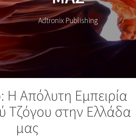
Adtronix Publishing
: Η Απόλυτη Εμπειρία
ύ Τζόγου στην Ελλάδα
μας