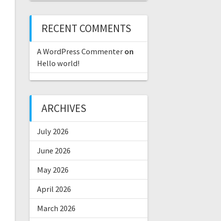
RECENT COMMENTS
A WordPress Commenter
on
Hello world!
ARCHIVES
July 2026
June 2026
May 2026
April 2026
March 2026