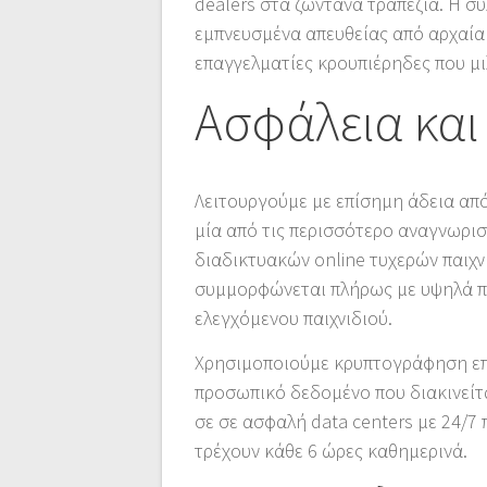
dealers στα ζωντανά τραπέζια. Η σ
εμπνευσμένα απευθείας από αρχαία μ
επαγγελματίες κρουπιέρηδες που μι
Ασφάλεια και
Λειτουργούμε με επίσημη άδεια από 
μία από τις περισσότερο αναγνωρισ
διαδικτυακών online τυχερών παιχνι
συμμορφώνεται πλήρως με υψηλά π
ελεγχόμενου παιχνιδιού.
Χρησιμοποιούμε κρυπτογράφηση επι
προσωπικό δεδομένο που διακινείτα
σε σε ασφαλή data centers με 24/
τρέχουν κάθε 6 ώρες καθημερινά.