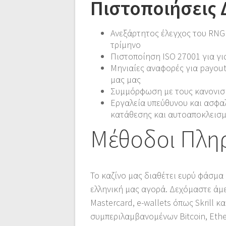
Πιστοποιήσεις 
Ανεξάρτητος έλεγχος του RNG
τρίμηνο
Πιστοποίηση ISO 27001 για γ
Μηνιαίες αναφορές για payou
μας μας
Συμμόρφωση με τους κανονισ
Εργαλεία υπεύθυνου και ασφα
κατάθεσης και αυτοαποκλεισ
Μέθοδοι Πλη
Το καζίνο μας διαθέτει ευρύ φάσ
ελληνική μας αγορά. Δεχόμαστε άμ
Mastercard, e-wallets όπως Skrill 
συμπεριλαμβανομένων Bitcoin, Ethe