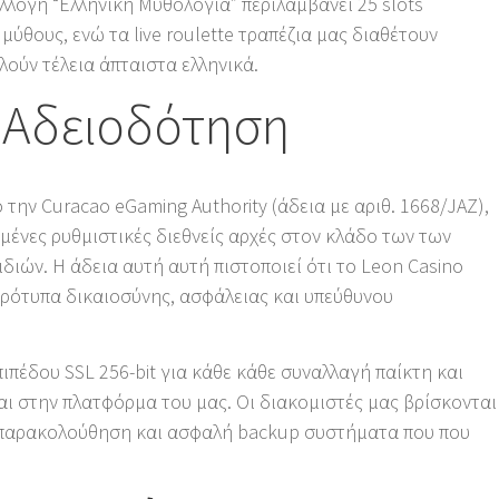
υλλογή “Ελληνική Μυθολογία” περιλαμβάνει 25 slots
ύθους, ενώ τα live roulette τραπέζια μας διαθέτουν
λούν τέλεια άπταιστα ελληνικά.
 Αδειοδότηση
την Curacao eGaming Authority (άδεια με αριθ. 1668/JAZ),
μένες ρυθμιστικές διεθνείς αρχές στον κλάδο των των
διών. Η άδεια αυτή αυτή πιστοποιεί ότι το Leon Casino
ρότυπα δικαιοσύνης, ασφάλειας και υπεύθυνου
πέδου SSL 256-bit για κάθε κάθε συναλλαγή παίκτη και
ι στην πλατφόρμα του μας. Οι διακομιστές μας βρίσκονται
7 παρακολούθηση και ασφαλή backup συστήματα που που