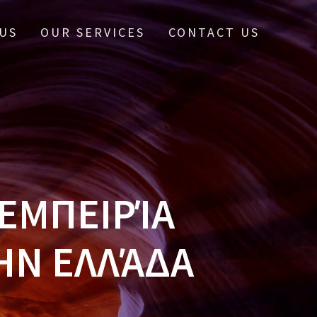
US
OUR SERVICES
CONTACT US
 ΕΜΠΕΙΡΊΑ
ΗΝ ΕΛΛΆΔΑ