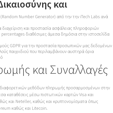
Δικαιοσύνης και
 (Random Number Generator) από την την iTech Labs ανά
ια διαχείριση και προστασία ασφάλειας πληροφοριών
t percentages διαθέσιμες άμεσα δημόσια στην ιστοσελίδα
μούς GDPR για την προστασία προσωπικών μας δεδομένων
λούς παιχνιδιού που περιλαμβάνουν αυστηρά όρια
μό
ρωμής και Συναλλαγές
μα διαφορετικών μεθόδων πληρωμής προσαρμοσμένων στην
εσα καταθέσεις μέσω πιστωτικών καρτών Visa και
καθώς και Neteller, καθώς και κρυπτονομίσματα όπως
reum καθώς και Litecoin.