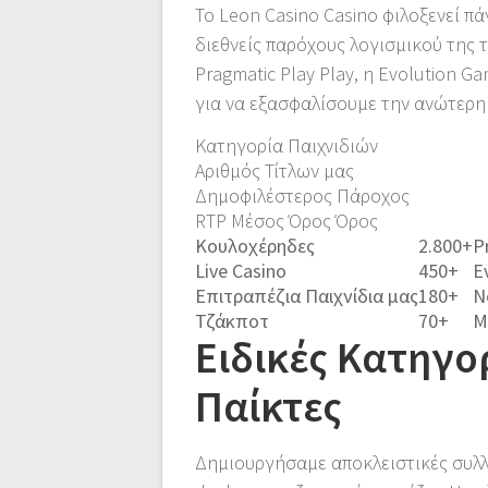
Το Leon Casino Casino φιλοξενεί π
διεθνείς παρόχους λογισμικού της 
Pragmatic Play Play, η Evolution 
για να εξασφαλίσουμε την ανώτερη 
Κατηγορία Παιχνιδιών
Αριθμός Τίτλων μας
Δημοφιλέστερος Πάροχος
RTP Μέσος Όρος Όρος
Κουλοχέρηδες
2.800+
P
Live Casino
450+
E
Επιτραπέζια Παιχνίδια μας
180+
N
Τζάκποτ
70+
M
Ειδικές Κατηγο
Παίκτες
Δημιουργήσαμε αποκλειστικές συλλο