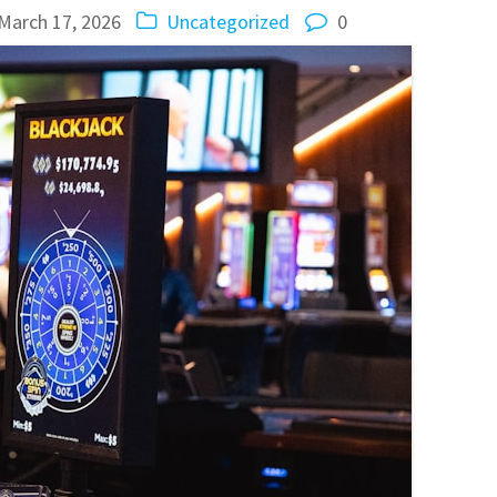
March 17, 2026
Uncategorized
0