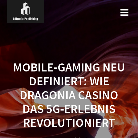
Skip
to
content
MOBILE‑GAMING NEU
DEFINIERT: WIE
DRAGONIA CASINO
DAS 5G‑ERLEBNIS
REVOLUTIONIERT