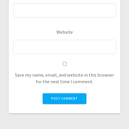
Website
Save my name, email, and website in this browser
for the next time I comment.