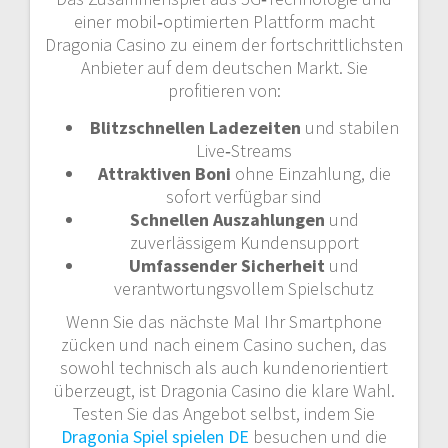
einer mobil‑optimierten Plattform macht
Dragonia Casino zu einem der fortschrittlichsten
Anbieter auf dem deutschen Markt. Sie
profitieren von:
Blitzschnellen Ladezeiten
und stabilen
Live‑Streams
Attraktiven Boni
ohne Einzahlung, die
sofort verfügbar sind
Schnellen Auszahlungen
und
zuverlässigem Kundensupport
Umfassender Sicherheit
und
verantwortungsvollem Spielschutz
Wenn Sie das nächste Mal Ihr Smartphone
zücken und nach einem Casino suchen, das
sowohl technisch als auch kundenorientiert
überzeugt, ist Dragonia Casino die klare Wahl.
Testen Sie das Angebot selbst, indem Sie
Dragonia Spiel spielen DE
besuchen und die