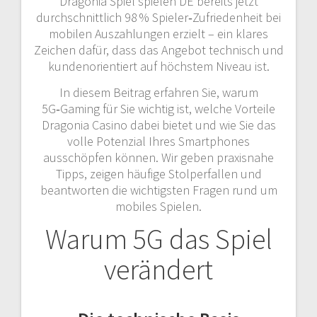
Dragonia Spiel spielen DE bereits jetzt
durchschnittlich 98 % Spieler‑Zufriedenheit bei
mobilen Auszahlungen erzielt – ein klares
Zeichen dafür, dass das Angebot technisch und
kundenorientiert auf höchstem Niveau ist.
In diesem Beitrag erfahren Sie, warum
5G‑Gaming für Sie wichtig ist, welche Vorteile
Dragonia Casino dabei bietet und wie Sie das
volle Potenzial Ihres Smartphones
ausschöpfen können. Wir geben praxisnahe
Tipps, zeigen häufige Stolperfallen und
beantworten die wichtigsten Fragen rund um
mobiles Spielen.
Warum 5G das Spiel
verändert