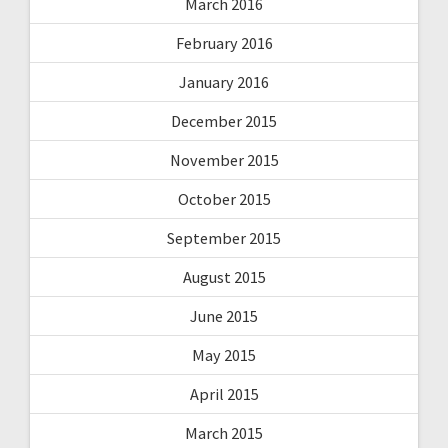
March 2016
February 2016
January 2016
December 2015
November 2015
October 2015
September 2015
August 2015
June 2015
May 2015
April 2015
March 2015