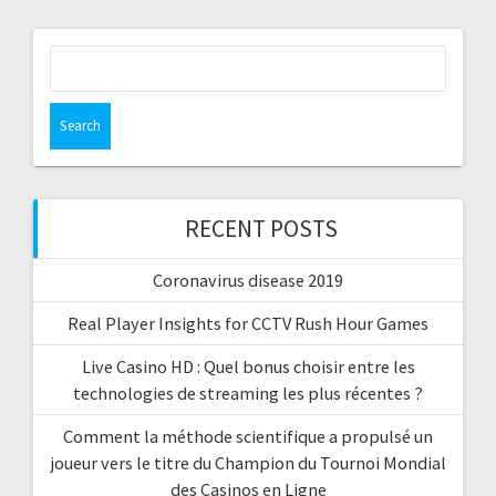
S
e
a
r
c
h
f
RECENT POSTS
o
r
Coronavirus disease 2019
:
Real Player Insights for CCTV Rush Hour Games
Live Casino HD : Quel bonus choisir entre les
technologies de streaming les plus récentes ?
Comment la méthode scientifique a propulsé un
joueur vers le titre du Champion du Tournoi Mondial
des Casinos en Ligne