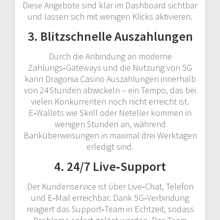
Diese Angebote sind klar im Dashboard sichtbar
und lassen sich mit wenigen Klicks aktivieren.
3. Blitzschnelle Auszahlungen
Durch die Anbindung an moderne
Zahlungs‑Gateways und die Nutzung von 5G
kann Dragonia Casino Auszahlungen innerhalb
von 24 Stunden abwickeln – ein Tempo, das bei
vielen Konkurrenten noch nicht erreicht ist.
E‑Wallets wie Skrill oder Neteller kommen in
wenigen Stunden an, während
Banküberweisungen in maximal drei Werktagen
erledigt sind.
4. 24/7 Live‑Support
Der Kundenservice ist über Live‑Chat, Telefon
und E‑Mail erreichbar. Dank 5G‑Verbindung
reagiert das Support‑Team in Echtzeit, sodass