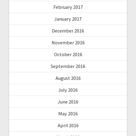
February 2017
January 2017
December 2016
November 2016
October 2016
September 2016
August 2016
July 2016
June 2016
May 2016
April 2016