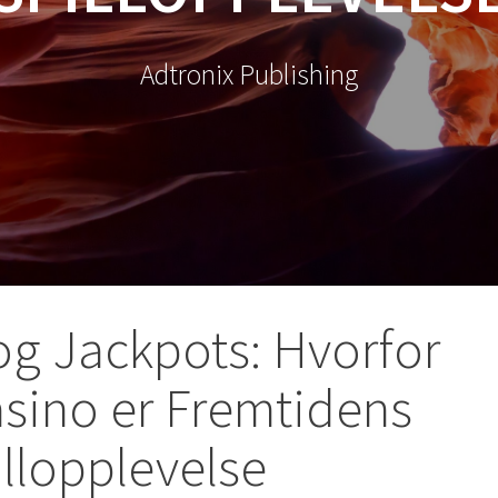
Adtronix Publishing
 og Jackpots: Hvorfor
sino er Fremtidens
llopplevelse