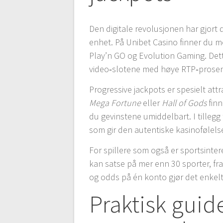
i
o
Den digitale revolusjonen har gjort 
enhet. På Unibet Casino finner du m
n
Play’n GO og Evolution Gaming. Dette
video‑slotene med høye RTP‑prosen
Progressive jackpots er spesielt attr
Mega Fortune
eller
Hall of Gods
finn
du gevinstene umiddelbart. I tillegg
som gir den autentiske kasinofølels
For spillere som også er sportsinter
kan satse på mer enn 30 sporter, fra
og odds på én konto gjør det enkelt
Praktisk guid