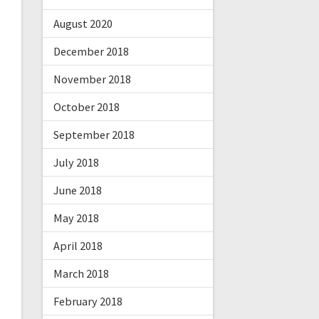
August 2020
December 2018
November 2018
October 2018
September 2018
July 2018
June 2018
May 2018
April 2018
March 2018
February 2018