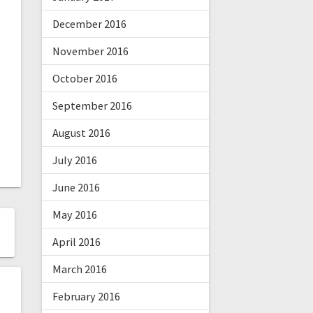
December 2016
November 2016
October 2016
September 2016
August 2016
July 2016
June 2016
May 2016
April 2016
March 2016
February 2016