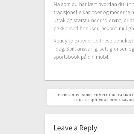
Nå som du har lært hvordan du unngå
tradisjonelle kasinoer og moderne m
uttak og størst underholdning, er de
pakke med bonuser, jackpot‑mulighet
Ready to experience these benefits?
i dag. Spill ansvarlig, sett grenser
sportsbook på din mobil.
PREVIOUS:
P
GUIDE COMPLET DU CASINO E
R
– TOUT CE QUE VOUS DEVEZ SAVOI
E
V
I
O
U
Leave a Reply
S
P