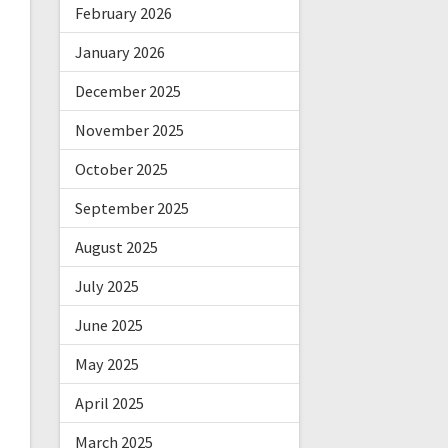
February 2026
January 2026
December 2025
November 2025
October 2025
September 2025
August 2025
July 2025
June 2025
May 2025
April 2025
March 2025