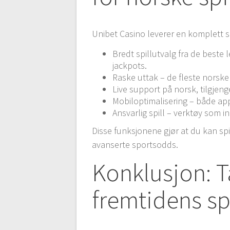
Unibet Casino leverer en komplett s
Bredt spillutvalg fra de beste 
jackpots.
Raske uttak – de fleste norske 
Live support på norsk, tilgjenge
Mobiloptimalisering – både app
Ansvarlig spill – verktøy som i
Disse funksjonene gjør at du kan spill
avanserte sportsodds.
Konklusjon: Ta
fremtidens sp