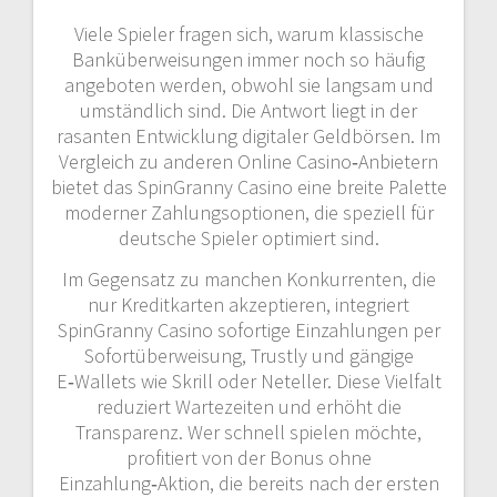
Viele Spieler fragen sich, warum klassische
Banküberweisungen immer noch so häufig
angeboten werden, obwohl sie langsam und
umständlich sind. Die Antwort liegt in der
rasanten Entwicklung digitaler Geldbörsen. Im
Vergleich zu anderen Online Casino‑Anbietern
bietet das SpinGranny Casino eine breite Palette
moderner Zahlungsoptionen, die speziell für
deutsche Spieler optimiert sind.
Im Gegensatz zu manchen Konkurrenten, die
nur Kreditkarten akzeptieren, integriert
SpinGranny Casino sofortige Einzahlungen per
Sofortüberweisung, Trustly und gängige
E‑Wallets wie Skrill oder Neteller. Diese Vielfalt
reduziert Wartezeiten und erhöht die
Transparenz. Wer schnell spielen möchte,
profitiert von der Bonus ohne
Einzahlung‑Aktion, die bereits nach der ersten