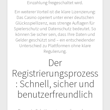
Einzahlung freigeschaltet wird.
Ein weiterer Vorteil ist die klare Lizenzierung:
Das Casino operiert unter einer deutschen
Glücksspiellizenz, was strenge Auflagen für
Spielerschutz und Datenschutz bedeutet. So
können Sie sicher sein, dass Ihre Daten und
Gelder geschützt sind – ein entscheidender
Unterschied zu Plattformen ohne klare
Regulierung.
Der
Registrierungsprozess
: Schnell, sicher und
benutzerfreundlich