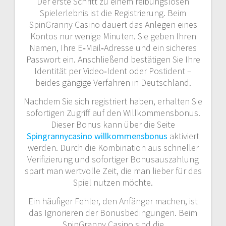
Der erste Schritt zu einem reibungslosen
Spielerlebnis ist die Registrierung. Beim
SpinGranny Casino dauert das Anlegen eines
Kontos nur wenige Minuten. Sie geben Ihren
Namen, Ihre E‑Mail‑Adresse und ein sicheres
Passwort ein. Anschließend bestätigen Sie Ihre
Identität per Video‑Ident oder Postident –
beides gängige Verfahren in Deutschland.
Nachdem Sie sich registriert haben, erhalten Sie
sofortigen Zugriff auf den Willkommensbonus.
Dieser Bonus kann über die Seite
Spingrannycasino willkommensbonus
aktiviert
werden. Durch die Kombination aus schneller
Verifizierung und sofortiger Bonusauszahlung
spart man wertvolle Zeit, die man lieber für das
Spiel nutzen möchte.
Ein häufiger Fehler, den Anfänger machen, ist
das Ignorieren der Bonusbedingungen. Beim
SpinGranny Casino sind die