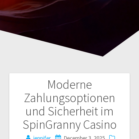
Moderne
P
Zahlungsoptionen
o
und Sicherheit im
s
SpinGranny Casino
t
jennifer
December 3, 2025