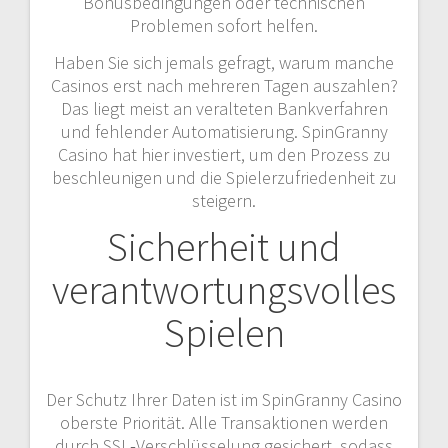
Bonusbedingungen oder technischen
Problemen sofort helfen.
Haben Sie sich jemals gefragt, warum manche
Casinos erst nach mehreren Tagen auszahlen?
Das liegt meist an veralteten Bankverfahren
und fehlender Automatisierung. SpinGranny
Casino hat hier investiert, um den Prozess zu
beschleunigen und die Spielerzufriedenheit zu
steigern.
Sicherheit und
verantwortungsvolles
Spielen
Der Schutz Ihrer Daten ist im SpinGranny Casino
oberste Priorität. Alle Transaktionen werden
durch SSL‑Verschlüsselung gesichert, sodass