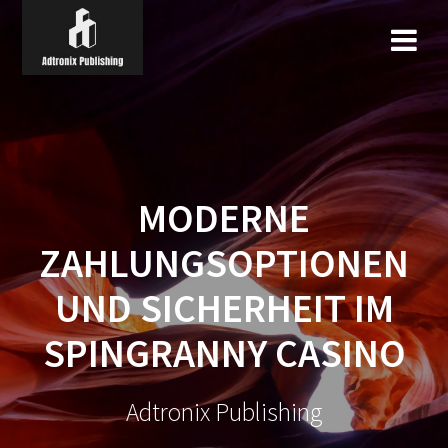
Skip
to
content
MODERNE
ZAHLUNGSOPTIONEN
UND SICHERHEIT IM
SPINGRANNY CASINO
Adtronix Publishing