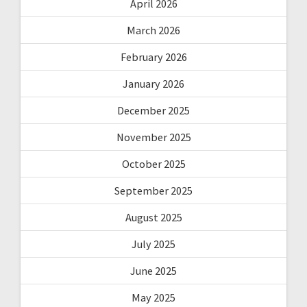
April 2026
March 2026
February 2026
January 2026
December 2025
November 2025
October 2025
September 2025
August 2025
July 2025
June 2025
May 2025