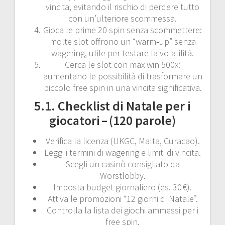
vincita, evitando il rischio di perdere tutto
con un’ulteriore scommessa.
Gioca le prime 20 spin senza scommettere:
molte slot offrono un “warm‑up” senza
wagering, utile per testare la volatilità.
Cerca le slot con max win 500x:
aumentano le possibilità di trasformare un
piccolo free spin in una vincita significativa.
5.1. Checklist di Natale per i
giocatori – (120 parole)
Verifica la licenza (UKGC, Malta, Curacao).
Leggi i termini di wagering e limiti di vincita.
Scegli un casinò consigliato da
Worstlobby.
Imposta budget giornaliero (es. 30 €).
Attiva le promozioni “12 giorni di Natale”.
Controlla la lista dei giochi ammessi per i
free spin.