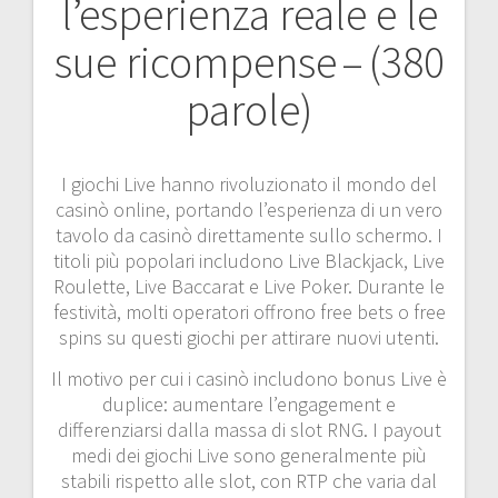
l’esperienza reale e le
sue ricompense – (380
parole)
I giochi Live hanno rivoluzionato il mondo del
casinò online, portando l’esperienza di un vero
tavolo da casinò direttamente sullo schermo. I
titoli più popolari includono Live Blackjack, Live
Roulette, Live Baccarat e Live Poker. Durante le
festività, molti operatori offrono free bets o free
spins su questi giochi per attirare nuovi utenti.
Il motivo per cui i casinò includono bonus Live è
duplice: aumentare l’engagement e
differenziarsi dalla massa di slot RNG. I payout
medi dei giochi Live sono generalmente più
stabili rispetto alle slot, con RTP che varia dal