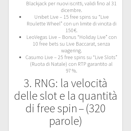
Blackjack per nuovi iscritti, validi fino al 31
dicembre.
Unibet Live – 15 free spins su “Live
Roulette Wheel” con un limite di vincita di
150 €.
LeoVegas Live – Bonus “Holiday Live” con
10 free bets su Live Baccarat, senza
wagering.
Casumo Live – 25 free spins su “Live Slots”
(Ruota di Natale) con RTP garantito al
97 %.
3. RNG: la velocità
delle slot e la quantità
di free spin – (320
parole)