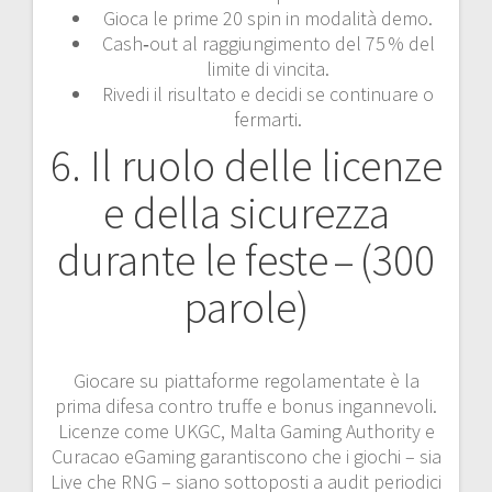
Gioca le prime 20 spin in modalità demo.
Cash‑out al raggiungimento del 75 % del
limite di vincita.
Rivedi il risultato e decidi se continuare o
fermarti.
6. Il ruolo delle licenze
e della sicurezza
durante le feste – (300
parole)
Giocare su piattaforme regolamentate è la
prima difesa contro truffe e bonus ingannevoli.
Licenze come UKGC, Malta Gaming Authority e
Curacao eGaming garantiscono che i giochi – sia
Live che RNG – siano sottoposti a audit periodici