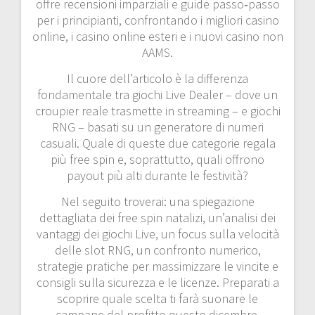
offre recensioni imparziali e guide passo‑passo
per i principianti, confrontando i migliori casino
online, i casino online esteri e i nuovi casino non
AAMS.
Il cuore dell’articolo è la differenza
fondamentale tra giochi Live Dealer – dove un
croupier reale trasmette in streaming – e giochi
RNG – basati su un generatore di numeri
casuali. Quale di queste due categorie regala
più free spin e, soprattutto, quali offrono
payout più alti durante le festività?
Nel seguito troverai: una spiegazione
dettagliata dei free spin natalizi, un’analisi dei
vantaggi dei giochi Live, un focus sulla velocità
delle slot RNG, un confronto numerico,
strategie pratiche per massimizzare le vincite e
consigli sulla sicurezza e le licenze. Preparati a
scoprire quale scelta ti farà suonare le
campane del profitto questo dicembre.