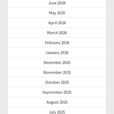
June 2026
May 2026
April 2026
March 2026
February 2026
January 2026
December 2025
November 2025
October 2025
September 2025
August 2025
July 2025