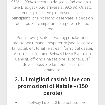
95 % al 99 % a seconda del gioco (ad esempio il
Live Blackjack può arrivare al 99,5 %). Questo
rende i giochi Live più prevedibili per i
principianti, che possono osservare le decisioni
del croupier e imparare le regole in tempo
reale.
Per i nuovi giocatori, i vantaggi includono:
interazione umana, trasparenza (vedi le carte o
la ruota), e tutorial in‑stream forniti dal dealer.
Alcuni casinò, come Betway Live o Evolution
Gaming, offrono una sezione “Tutorial Live”
dove è possibile fare pratica senza
scommettere.
2.1. I migliori casinò Live con
promozioni di Natale – (150
parole)
Betway Live – 20 free bets su Live