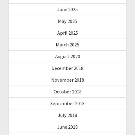
June 2025
May 2025
April 2025
March 2025
August 2020
December 2018
November 2018
October 2018
September 2018
July 2018
June 2018