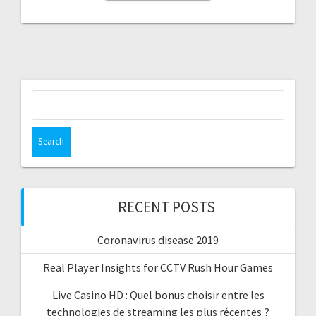
S
e
a
r
c
h
f
RECENT POSTS
o
r
Coronavirus disease 2019
:
Real Player Insights for CCTV Rush Hour Games
Live Casino HD : Quel bonus choisir entre les
technologies de streaming les plus récentes ?