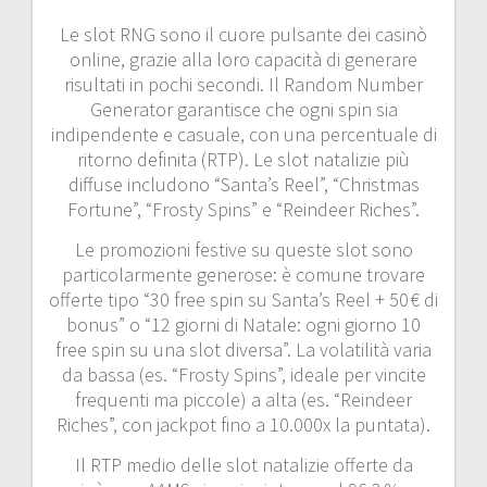
Le slot RNG sono il cuore pulsante dei casinò
online, grazie alla loro capacità di generare
risultati in pochi secondi. Il Random Number
Generator garantisce che ogni spin sia
indipendente e casuale, con una percentuale di
ritorno definita (RTP). Le slot natalizie più
diffuse includono “Santa’s Reel”, “Christmas
Fortune”, “Frosty Spins” e “Reindeer Riches”.
Le promozioni festive su queste slot sono
particolarmente generose: è comune trovare
offerte tipo “30 free spin su Santa’s Reel + 50 € di
bonus” o “12 giorni di Natale: ogni giorno 10
free spin su una slot diversa”. La volatilità varia
da bassa (es. “Frosty Spins”, ideale per vincite
frequenti ma piccole) a alta (es. “Reindeer
Riches”, con jackpot fino a 10.000x la puntata).
Il RTP medio delle slot natalizie offerte da