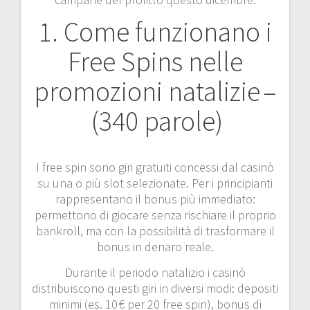
1. Come funzionano i
Free Spins nelle
promozioni natalizie –
(340 parole)
I free spin sono giri gratuiti concessi dal casinò
su una o più slot selezionate. Per i principianti
rappresentano il bonus più immediato:
permettono di giocare senza rischiare il proprio
bankroll, ma con la possibilità di trasformare il
bonus in denaro reale.
Durante il periodo natalizio i casinò
distribuiscono questi giri in diversi modi: depositi
minimi (es. 10 € per 20 free spin), bonus di