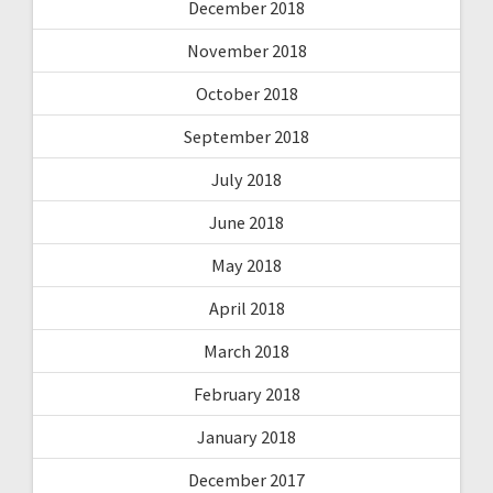
December 2018
November 2018
October 2018
September 2018
July 2018
June 2018
May 2018
April 2018
March 2018
February 2018
January 2018
December 2017