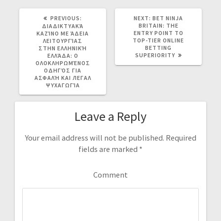
PREVIOUS:
P
NEXT:
N
BET NINJA
R
BRITAIN: THE
E
ΔΙΑΔΙΚΤΥΑΚΆ
E
ENTRY POINT TO
X
ΚΑΖΊΝΟ ΜΕ ΆΔΕΙΑ
V
TOP-TIER ONLINE
T
ΛΕΙΤΟΥΡΓΊΑΣ
I
BETTING
P
ΣΤΗΝ ΕΛΛΗΝΙΚΉ
O
SUPERIORITY
O
ΕΛΛΆΔΑ: Ο
U
S
ΟΛΟΚΛΗΡΩΜΈΝΟΣ
S
T
ΟΔΗΓΌΣ ΓΙΑ
P
:
ΑΣΦΑΛΉ ΚΑΙ ЛЕГΑΛ
O
ΨΥΧΑΓΩΓΊΑ
S
T
:
Leave a Reply
Your email address will not be published.
Required
fields are marked
*
Comment