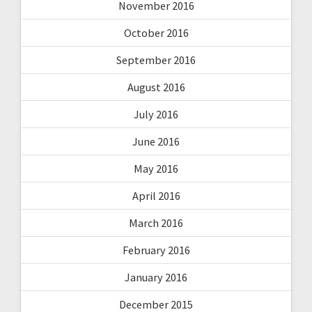
November 2016
October 2016
September 2016
August 2016
July 2016
June 2016
May 2016
April 2016
March 2016
February 2016
January 2016
December 2015