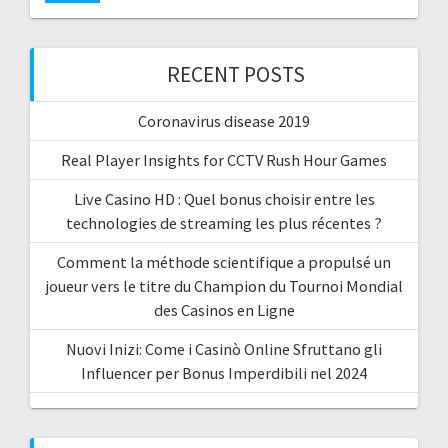
c
h
f
RECENT POSTS
o
r
Coronavirus disease 2019
:
Real Player Insights for CCTV Rush Hour Games
Live Casino HD : Quel bonus choisir entre les
technologies de streaming les plus récentes ?
Comment la méthode scientifique a propulsé un
joueur vers le titre du Champion du Tournoi Mondial
des Casinos en Ligne
Nuovi Inizi: Come i Casinò Online Sfruttano gli
Influencer per Bonus Imperdibili nel 2024