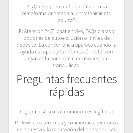
P: ¿Qué soporte debería ofrecer una
plataforma orientada al entretenimiento
adulto?
R: Atención 24/7, chat en vivo, FAQs claras y
opciones de autoexclusión o límites de
depósito. La conveniencia aparece cuando la
ayuda es rápida y la información está bien
organizada para tomar decisiones con
tranquilidad.
Preguntas frecuentes
rápidas
P: ¿Cómo sé si una promoción es legítima?
R: Revisa los términos y condiciones, requisitos
de apuesta y la reputación del operador. Las