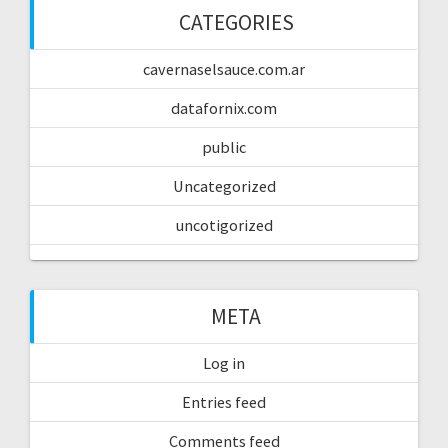
CATEGORIES
cavernaselsauce.com.ar
datafornix.com
public
Uncategorized
uncotigorized
META
Log in
Entries feed
Comments feed