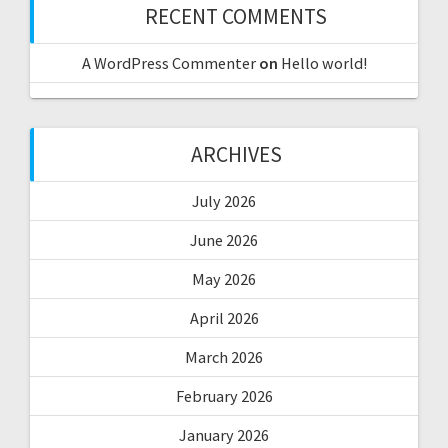
RECENT COMMENTS
A WordPress Commenter
on
Hello world!
ARCHIVES
July 2026
June 2026
May 2026
April 2026
March 2026
February 2026
January 2026