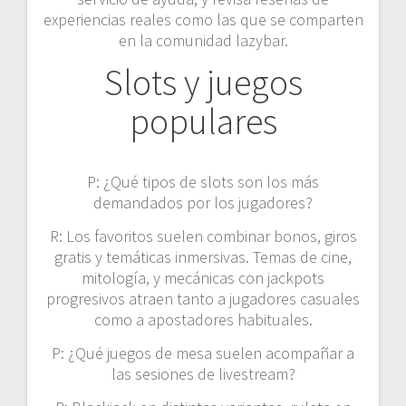
experiencias reales como las que se comparten
en la comunidad lazybar.
Slots y juegos
populares
P: ¿Qué tipos de slots son los más
demandados por los jugadores?
R: Los favoritos suelen combinar bonos, giros
gratis y temáticas inmersivas. Temas de cine,
mitología, y mecánicas con jackpots
progresivos atraen tanto a jugadores casuales
como a apostadores habituales.
P: ¿Qué juegos de mesa suelen acompañar a
las sesiones de livestream?