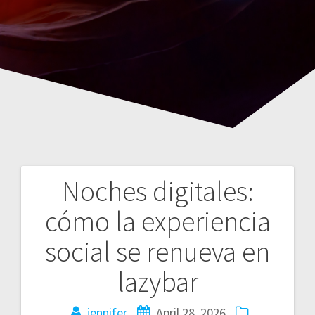
Noches digitales:
P
cómo la experiencia
o
social se renueva en
s
lazybar
t
jennifer
April 28, 2026