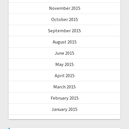
November 2015
October 2015
September 2015
August 2015
June 2015
May 2015
April 2015
March 2015
February 2015
January 2015