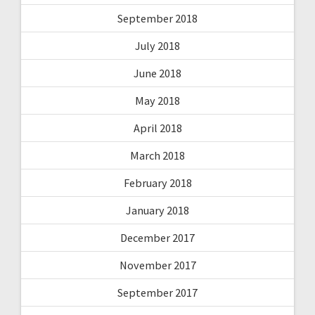
September 2018
July 2018
June 2018
May 2018
April 2018
March 2018
February 2018
January 2018
December 2017
November 2017
September 2017