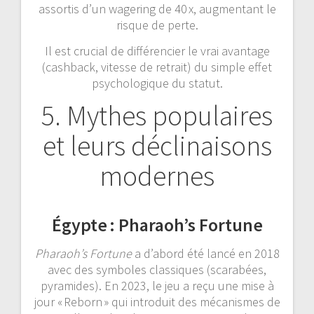
assortis d’un wagering de 40 x, augmentant le
risque de perte.
Il est crucial de différencier le vrai avantage
(cashback, vitesse de retrait) du simple effet
psychologique du statut.
5. Mythes populaires
et leurs déclinaisons
modernes
Égypte : Pharaoh’s Fortune
Pharaoh’s Fortune
a d’abord été lancé en 2018
avec des symboles classiques (scarabées,
pyramides). En 2023, le jeu a reçu une mise à
jour « Reborn » qui introduit des mécanismes de