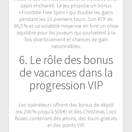
sapin enchanté. Le jeu propose un bonus
« Frostbite Free Spins » qui double les gains
pendant les 10 premiers tours. Son RTP de
96,5 % et sa volatilité moyenne en font un choix
équilibré pour les joueurs qui souhaitent à la
fois divertissement et chances de gain
raisonnables.
6. Le rôle des bonus
de vacances dans la
progression VIP
Les opérateurs offrent des bonus de dépôt
(ex. 200 % jusqu’à 500 €) et des Christmas Loot
Boxes contenant des jetons, des tours gratuits
et des points VIP.