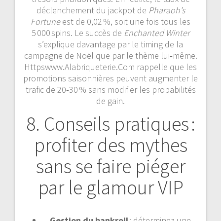
déclenchement du jackpot de
Pharaoh’s
Fortune
est de 0,02 %, soit une fois tous les
5 000 spins. Le succès de
Enchanted Winter
s’explique davantage par le timing de la
campagne de Noël que par le thème lui‑même.
Httpswww.Alabriqueterie.Com rappelle que les
promotions saisonnières peuvent augmenter le
trafic de 20‑30 % sans modifier les probabilités
de gain.
8. Conseils pratiques :
profiter des mythes
sans se faire piéger
par le glamour VIP
Gestion du bankroll
: déterminez une