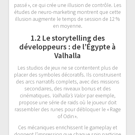
passé », ce qui crée une illusion de contrôle. Les
études de neuro-marketing montrent que cette
illusion augmente le temps de session de 12 %
en moyenne.
1.2 Le storytelling des
développeurs : de l’Égypte à
Valhalla
Les studios de jeux ne se contentent plus de
placer des symboles décoratifs. Ils construisent
des arcs narratifs complets, avec des missions
secondaires, des niveaux bonus et des
cinématiques.
Valhalla’s Valor
par exemple,
propose une série de raids où le joueur doit
rassembler des runes pour débloquer le « Rage
of Odin ».
Ces mécaniques enrichissent le gameplay et
donnent l’impression que chaque spin participe