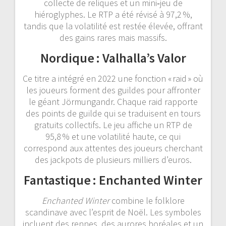
collecte de reliques et un mini‑jeu de
hiéroglyphes. Le RTP a été révisé à 97,2 %,
tandis que la volatilité est restée élevée, offrant
des gains rares mais massifs.
Nordique : Valhalla’s Valor
Ce titre a intégré en 2022 une fonction « raid » où
les joueurs forment des guildes pour affronter
le géant Jörmungandr. Chaque raid rapporte
des points de guilde qui se traduisent en tours
gratuits collectifs. Le jeu affiche un RTP de
95,8 % et une volatilité haute, ce qui
correspond aux attentes des joueurs cherchant
des jackpots de plusieurs milliers d’euros.
Fantastique : Enchanted Winter
Enchanted Winter
combine le folklore
scandinave avec l’esprit de Noël. Les symboles
incluent des rennes, des aurores boréales et un