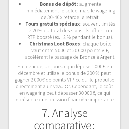
Bonus de dépôt
: augmente
immédiatement le solde, mais le wagering
de 30‑40 x retarde le retrait.
Tours gratuits spéciaux
: souvent limités
à 20 % du total des spins, ils offrent un
RTP boosté (ex. +2 % pendant le bonus).
Christmas Loot Boxes
: chaque boîte
vaut entre 5 000 et 20 000 points VIP,
accélérant le passage de Bronze à Argent.
En pratique, un joueur qui dépose 1 000 € en
décembre et utilise le bonus de 200 % peut
gagner 2 000 € de points VIP, ce qui le propulse
directement au niveau Or. Cependant, le coût
en wagering peut dépasser 30 000 €, ce qui
représente une pression financière importante.
7. Analyse
comparative :