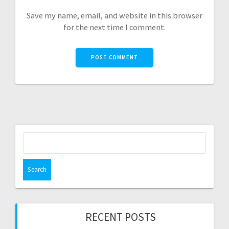
Save my name, email, and website in this browser
for the next time I comment.
S
e
a
r
c
h
f
RECENT POSTS
o