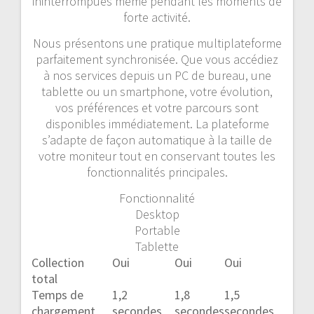
ininterrompues même pendant les moments de
forte activité.
Nous présentons une pratique multiplateforme
parfaitement synchronisée. Que vous accédiez
à nos services depuis un PC de bureau, une
tablette ou un smartphone, votre évolution,
vos préférences et votre parcours sont
disponibles immédiatement. La plateforme
s’adapte de façon automatique à la taille de
votre moniteur tout en conservant toutes les
fonctionnalités principales.
Fonctionnalité
Desktop
Portable
Tablette
Collection
Oui
Oui
Oui
total
Temps de
1,2
1,8
1,5
chargement
secondes
secondes
secondes