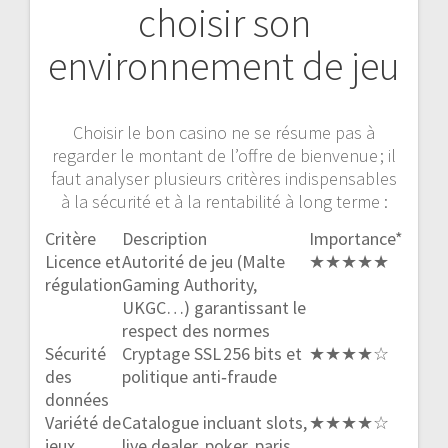
choisir son
environnement de jeu
Choisir le bon casino ne se résume pas à
regarder le montant de l’offre de bienvenue ; il
faut analyser plusieurs critères indispensables
à la sécurité et à la rentabilité à long terme :
Critère
Description
Importance*
Licence et
Autorité de jeu (Malte
★★★★★
régulation
Gaming Authority,
UKGC…) garantissant le
respect des normes
Sécurité
Cryptage SSL 256 bits et
★★★★☆
des
politique anti‑fraude
données
Variété de
Catalogue incluant slots,
★★★★☆
jeux
live dealer, poker, paris