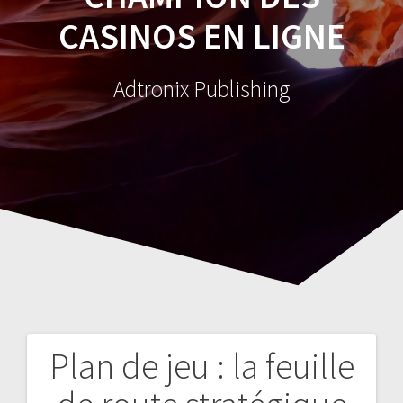
CASINOS EN LIGNE
Adtronix Publishing
Plan de jeu : la feuille
P