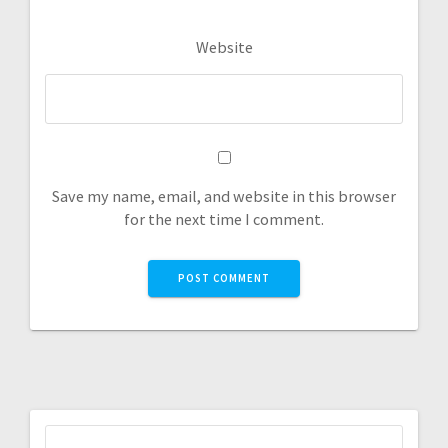
Website
Save my name, email, and website in this browser
for the next time I comment.
S