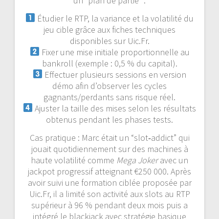
un “plan de partie” :
Étudier le RTP, la variance et la volatilité du
jeu cible grâce aux fiches techniques
disponibles sur Uic.Fr.
Fixer une mise initiale proportionnelle au
bankroll (exemple : 0,5 % du capital).
Effectuer plusieurs sessions en version
démo afin d’observer les cycles
gagnants/perdants sans risque réel.
Ajuster la taille des mises selon les résultats
obtenus pendant les phases tests.
Cas pratique : Marc était un “slot‑addict” qui
jouait quotidiennement sur des machines à
haute volatilité comme
Mega Joker
avec un
jackpot progressif atteignant €250 000. Après
avoir suivi une formation ciblée proposée par
Uic.Fr, il a limité son activité aux slots au RTP
supérieur à 96 % pendant deux mois puis a
intégré le blackjack avec stratégie basique