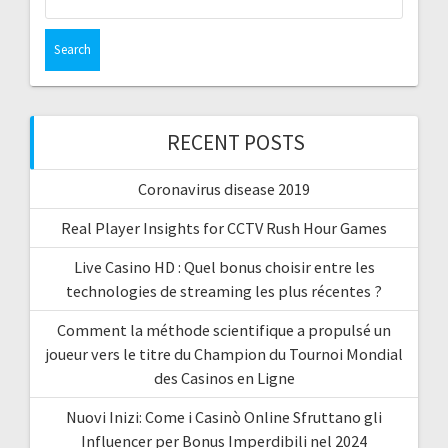
e
a
r
c
h
f
RECENT POSTS
o
r
Coronavirus disease 2019
:
Real Player Insights for CCTV Rush Hour Games
Live Casino HD : Quel bonus choisir entre les
technologies de streaming les plus récentes ?
Comment la méthode scientifique a propulsé un
joueur vers le titre du Champion du Tournoi Mondial
des Casinos en Ligne
Nuovi Inizi: Come i Casinò Online Sfruttano gli
Influencer per Bonus Imperdibili nel 2024