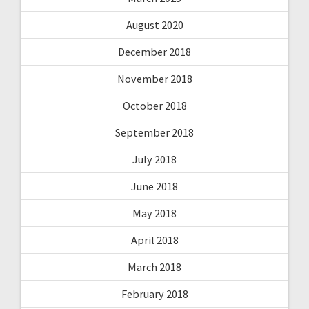
August 2020
December 2018
November 2018
October 2018
September 2018
July 2018
June 2018
May 2018
April 2018
March 2018
February 2018