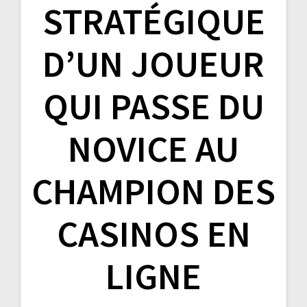
STRATÉGIQUE
o
D’UN JOUEUR
n
QUI PASSE DU
NOVICE AU
CHAMPION DES
CASINOS EN
LIGNE