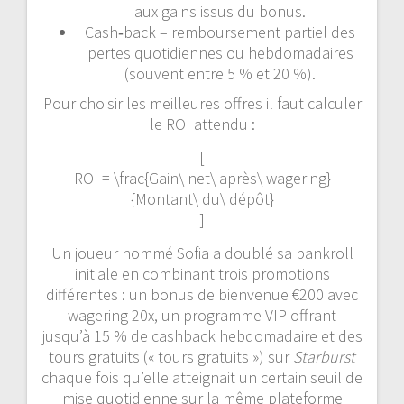
aux gains issus du bonus.
Cash‑back – remboursement partiel des
pertes quotidiennes ou hebdomadaires
(souvent entre 5 % et 20 %).
Pour choisir les meilleures offres il faut calculer
le ROI attendu :
[
ROI = \frac{Gain\ net\ après\ wagering}
{Montant\ du\ dépôt}
]
Un joueur nommé Sofia a doublé sa bankroll
initiale en combinant trois promotions
différentes : un bonus de bienvenue €200 avec
wagering 20x, un programme VIP offrant
jusqu’à 15 % de cashback hebdomadaire et des
tours gratuits (« tours gratuits ») sur
Starburst
chaque fois qu’elle atteignait un certain seuil de
mise quotidienne sur la même plateforme