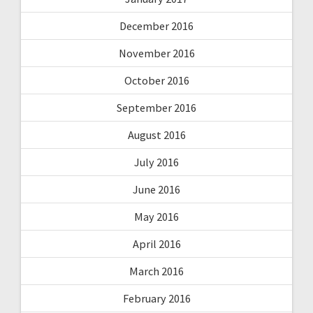
December 2016
November 2016
October 2016
September 2016
August 2016
July 2016
June 2016
May 2016
April 2016
March 2016
February 2016