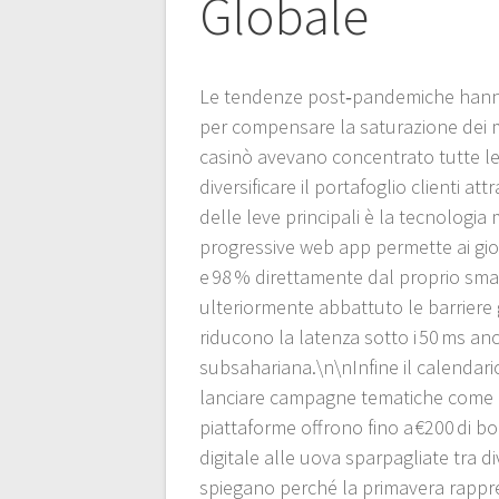
Globale
Le tendenze post‑pandemiche hanno sp
per compensare la saturazione dei mer
casinò avevano concentrato tutte l
diversificare il portafoglio clienti a
delle leve principali è la tecnologi
progressive web app permette ai gio
e 98 % direttamente dal proprio sm
ulteriormente abbattuto le barriere
riducono la latenza sotto i 50 ms anc
subsahariana.\n\nInfine il calendari
lanciare campagne tematiche come l
piattaforme offrono fino a €200 di 
digitale alle uova sparpagliate tra
spiegano perché la primavera rappr