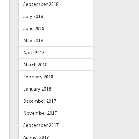
September 2018
July 2018
June 2018
May 2018
April 2018
March 2018
February 2018
January 2018
December 2017
November 2017
September 2017
August 2017