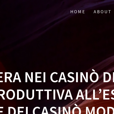
HOME
ABOUT 
RA NEI CASINÒ DI
RODUTTIVA ALL’
 DEI CASINÒ MOD