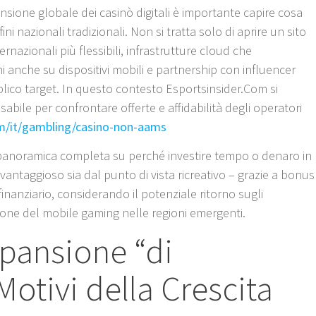
ansione globale dei casinò digitali è importante capire cosa
ini nazionali tradizionali. Non si tratta solo di aprire un sito
rnazionali più flessibili, infrastrutture cloud che
i anche su dispositivi mobili e partnership con influencer
blico target. In questo contesto Esportsinsider.Com si
bile per confrontare offerte e affidabilità degli operatori
om/it/gambling/casino-non-aams
a panoramica completa su perché investire tempo o denaro in
vantaggioso sia dal punto di vista ricreativo – grazie a bonus
 finanziario, considerando il potenziale ritorno sugli
ione del mobile gaming nelle regioni emergenti.
spansione “di
Motivi della Crescita