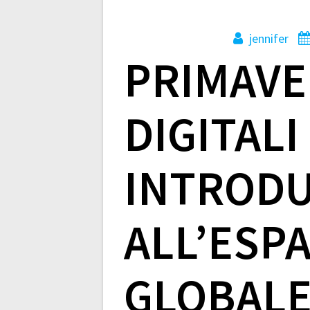
v
i
jennifer
PRIMAVE
g
a
DIGITALI
t
INTRODU
i
o
ALL’ESP
n
GLOBALE