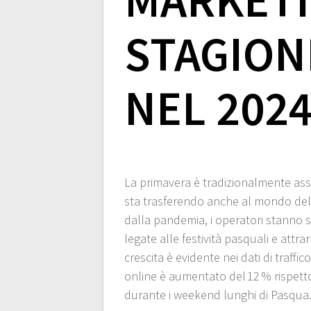
MARKETI
STAGION
NEL 202
La primavera è tradizionalmente asso
sta trasferendo anche al mondo del
dalla pandemia, i operatori stanno s
legate alle festività pasquali e attr
crescita è evidente nei dati di traf
online è aumentato del 12 % rispetto
durante i weekend lunghi di Pasqua