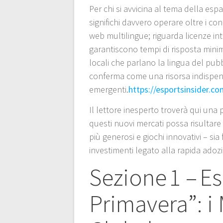
Per chi si avvicina al tema della esp
significhi davvero operare oltre i conf
web multilingue; riguarda licenze inte
garantiscono tempi di risposta minim
locali che parlano la lingua del pub
conferma come una risorsa indispensa
emergenti​.
https://esportsinsider.c
Il lettore inesperto troverà qui un
questi nuovi mercati possa risultare 
più generosi e giochi innovativi – sia
investimenti legato alla rapida adoz
Sezione 1 – E
Primavera”: i 