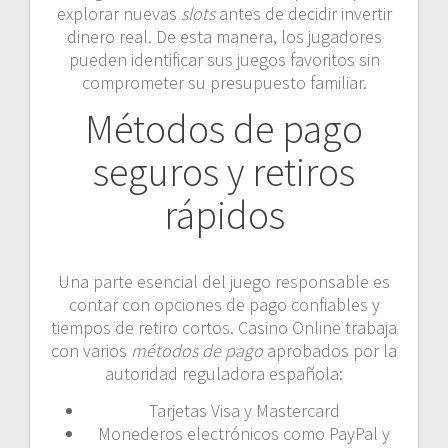
explorar nuevas
slots
antes de decidir invertir
dinero real. De esta manera, los jugadores
pueden identificar sus juegos favoritos sin
comprometer su presupuesto familiar.
Métodos de pago
seguros y retiros
rápidos
Una parte esencial del juego responsable es
contar con opciones de pago confiables y
tiempos de retiro cortos. Casino Online trabaja
con varios
métodos de pago
aprobados por la
autoridad reguladora española:
Tarjetas Visa y Mastercard
Monederos electrónicos como PayPal y