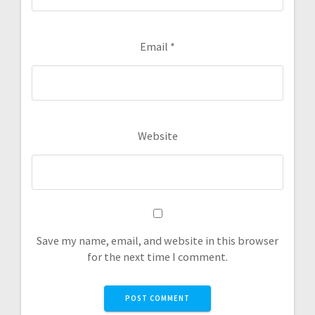
Email
*
Website
Save my name, email, and website in this browser
for the next time I comment.