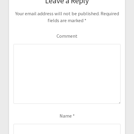
Leave a Reply
T
:
Your email address will not be published.
Required
fields are marked
*
Comment
Name
*