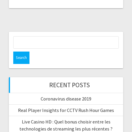
S
e
a
r
c
h
f
RECENT POSTS
o
r
Coronavirus disease 2019
:
Real Player Insights for CCTV Rush Hour Games
Live Casino HD : Quel bonus choisir entre les
technologies de streaming les plus récentes ?