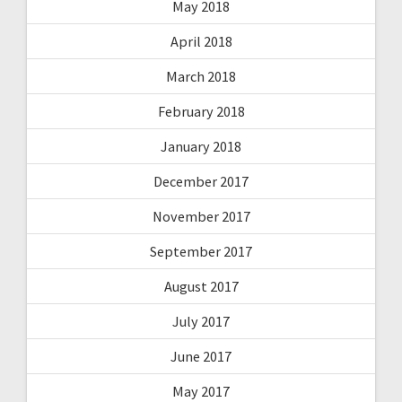
May 2018
April 2018
March 2018
February 2018
January 2018
December 2017
November 2017
September 2017
August 2017
July 2017
June 2017
May 2017