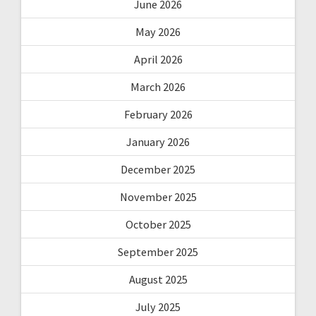
June 2026
May 2026
April 2026
March 2026
February 2026
January 2026
December 2025
November 2025
October 2025
September 2025
August 2025
July 2025