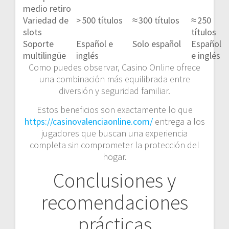
medio retiro
Variedad de
> 500 títulos
≈ 300 títulos
≈ 250
slots
títulos
Soporte
Español e
Solo español
Español
multilingüe
inglés
e inglés
Como puedes observar, Casino Online ofrece
una combinación más equilibrada entre
diversión y seguridad familiar.
Estos beneficios son exactamente lo que
https://casinovalenciaonline.com/
entrega a los
jugadores que buscan una experiencia
completa sin comprometer la protección del
hogar.
Conclusiones y
recomendaciones
prácticas