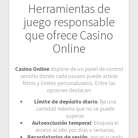
Herramientas de
juego responsable
que ofrece Casino
Online
Casino Online
dispone de un panel de control
sencillo donde cada usuario puede activar
filtros y límites personalizados. Entre las
opciones destacan:
Límite de depósito diario
: fija una
cantidad máxima que no se puede
superar.
Autoexclusión temporal
: bloquea el
acceso al sitio por días o semanas.
Recordatorios de sesión
: avisan cuando