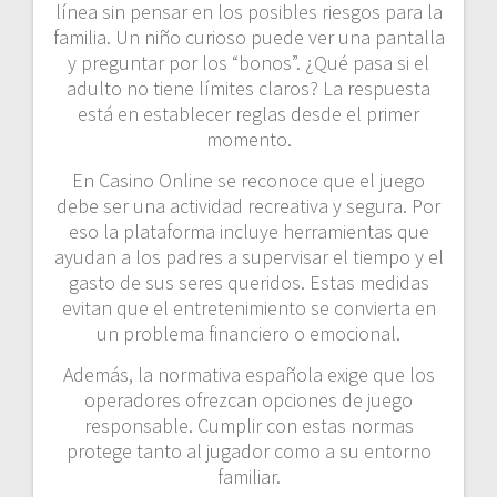
línea sin pensar en los posibles riesgos para la
familia. Un niño curioso puede ver una pantalla
y preguntar por los “bonos”. ¿Qué pasa si el
adulto no tiene límites claros? La respuesta
está en establecer reglas desde el primer
momento.
En Casino Online se reconoce que el juego
debe ser una actividad recreativa y segura. Por
eso la plataforma incluye herramientas que
ayudan a los padres a supervisar el tiempo y el
gasto de sus seres queridos. Estas medidas
evitan que el entretenimiento se convierta en
un problema financiero o emocional.
Además, la normativa española exige que los
operadores ofrezcan opciones de juego
responsable. Cumplir con estas normas
protege tanto al jugador como a su entorno
familiar.