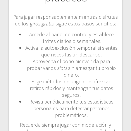
Para jugar responsablemente mientras disfrutas
de los
giros gratis
, sigue estos pasos sencillos:
Accede al panel de control y establece
límites diarios o semanales.
Activa la autoexclusión temporal si sientes
que necesitas un descanso.
Aprovecha el bono bienvenida para
probar varios
slots
sin arriesgar tu propio
dinero.
Elige métodos de pago que ofrezcan
retiros rápidos y mantengan tus datos
seguros.
Revisa periódicamente tus estadísticas
personales para detectar patrones
problemáticos.
Recuerda siempre jugar con moderación y