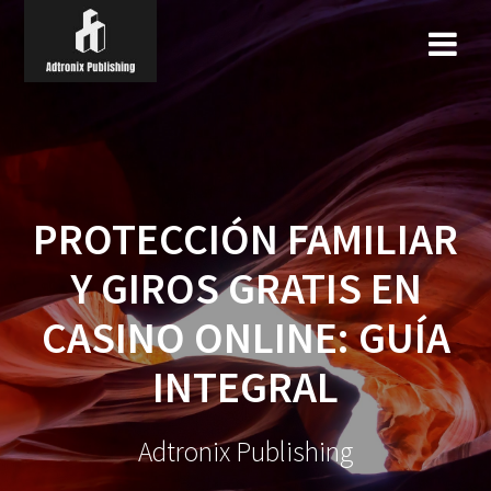
Skip
to
content
PROTECCIÓN FAMILIAR
Y GIROS GRATIS EN
CASINO ONLINE: GUÍA
INTEGRAL
Adtronix Publishing