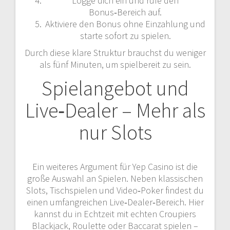
Logge dich ein und rufe den
Bonus‑Bereich auf.
Aktiviere den Bonus ohne Einzahlung und
starte sofort zu spielen.
Durch diese klare Struktur brauchst du weniger
als fünf Minuten, um spielbereit zu sein.
Spielangebot und
Live‑Dealer – Mehr als
nur Slots
Ein weiteres Argument für Yep Casino ist die
große Auswahl an Spielen. Neben klassischen
Slots, Tischspielen und Video‑Poker findest du
einen umfangreichen Live‑Dealer‑Bereich. Hier
kannst du in Echtzeit mit echten Croupiers
Blackjack, Roulette oder Baccarat spielen –