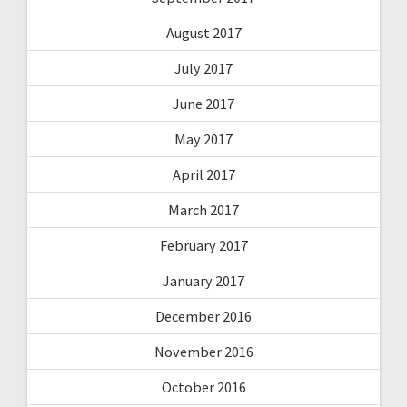
August 2017
July 2017
June 2017
May 2017
April 2017
March 2017
February 2017
January 2017
December 2016
November 2016
October 2016