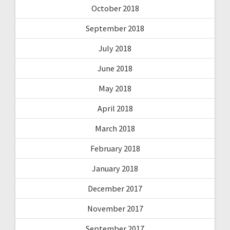
October 2018
September 2018
July 2018
June 2018
May 2018
April 2018
March 2018
February 2018
January 2018
December 2017
November 2017
September 2017