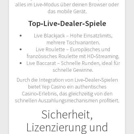
alles im Live‑Modus über deinen Browser oder
das mobile Gerät.
Top‑Live‑Dealer‑Spiele
Live Blackjack – Hohe Einsatzlimits,
mehrere Tischvarianten.
Live Roulette – Europäisches und
französisches Roulette mit HD‑Streaming.
Live Baccarat – Schnelle Runden, ideal für
schnelle Gewinne.
Durch die Integration von Live‑Dealer‑Spielen
bietet Yep Casino ein authentisches
Casino‑Erlebnis, das gleichzeitig von den
schnellen Auszahlungsmechanismen profitiert.
Sicherheit,
Lizenzierung und