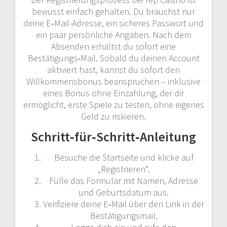
bewusst einfach gehalten. Du brauchst nur
deine E‑Mail-Adresse, ein sicheres Passwort und
ein paar persönliche Angaben. Nach dem
Absenden erhältst du sofort eine
Bestätigungs‑Mail. Sobald du deinen Account
aktiviert hast, kannst du sofort den
Willkommensbonus beanspruchen – inklusive
eines Bonus ohne Einzahlung, der dir
ermöglicht, erste Spiele zu testen, ohne eigenes
Geld zu riskieren.
Schritt‑für‑Schritt‑Anleitung
Besuche die Startseite und klicke auf
„Registrieren“.
Fülle das Formular mit Namen, Adresse
und Geburtsdatum aus.
Verifiziere deine E‑Mail über den Link in der
Bestätigungsmail.