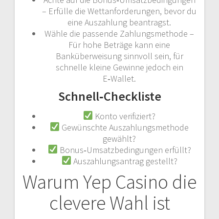
– Erfülle die Wettanforderungen, bevor du
eine Auszahlung beantragst.
Wähle die passende Zahlungsmethode –
Für hohe Beträge kann eine
Banküberweisung sinnvoll sein, für
schnelle kleine Gewinne jedoch ein
E‑Wallet.
Schnell‑Checkliste
Konto verifiziert?
Gewünschte Auszahlungsmethode
gewählt?
Bonus‑Umsatzbedingungen erfüllt?
Auszahlungsantrag gestellt?
Warum Yep Casino die
clevere Wahl ist