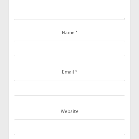
Name
*
Email
*
Website