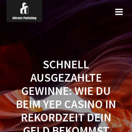
Skip
to
content
SCHNELL
AUSGEZAHLTE
GEWINNE: WIE DU
BEIM YEP CASINO IN
REKORDZEIT DEIN
GELD BEKOMMST