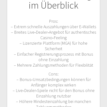
im Überblick
Pros:
– Extrem schnelle Auszahlungen über E‑Wallets
– Breites Live‑Dealer‑Angebot für authentisches
Casino‑Feeling
– Lizenzierte Plattform (MGA) für hohe
Sicherheit
– Einfacher Registrierungsprozess mit Bonus
ohne Einzahlung
– Mehrere Zahlungsmethoden für Flexibilität
Cons:
– Bonus‑Umsatzbedingungen können für
Anfänger komplex wirken
– Live‑Dealer‑Spiele nicht für den Bonus ohne
Einzahlung nutzbar
– Höhere Mindesteinzahlung bei manchen
Zahlungsmethoden