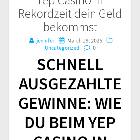
s
Rekordzeit dein Geld
t
bekommst
n
jennifer
March 19, 2026
a
Uncategorized
0
v
SCHNELL
i
AUSGEZAHLTE
g
a
GEWINNE: WIE
t
DU BEIM YEP
i
o