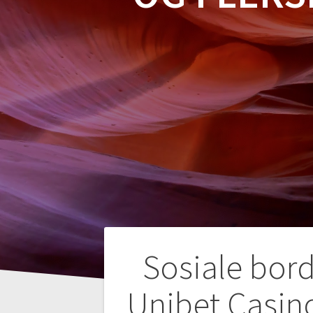
P
Sosiale bord
o
Unibet Casino