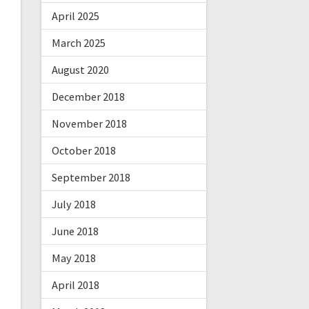
April 2025
March 2025
August 2020
December 2018
November 2018
October 2018
September 2018
July 2018
June 2018
May 2018
April 2018