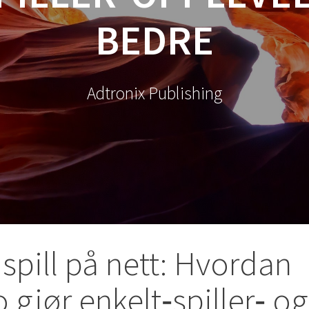
BEDRE
Adtronix Publishing
spill på nett: Hvordan
 gjør enkelt‑spiller‑ og