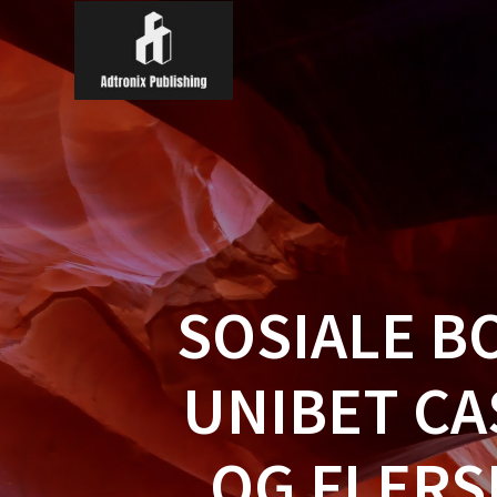
Skip
to
content
SOSIALE B
UNIBET CA
OG FLERS