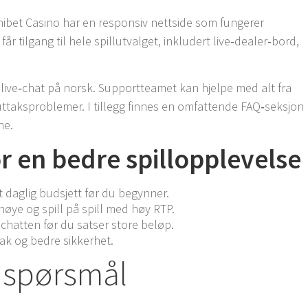
Unibet Casino har en responsiv nettside som fungerer
r tilgang til hele spillutvalget, inkludert live‑dealer‑bord,
a live‑chat på norsk. Supportteamet kan hjelpe med alt fra
 uttaksproblemer. I tillegg finnes en omfattende FAQ‑seksjon
ne.
or en bedre spillopplevelse
t daglig budsjett før du begynner.
nøye og spill på spill med høy RTP.
 chatten før du satser store beløp.
tak og bedre sikkerhet.
 spørsmål