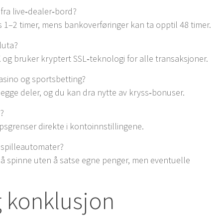
 fra live‑dealer‑bord?
is 1–2 timer, mens bankoverføringer kan ta opptil 48 timer.
aluta?
 og bruker kryptert SSL‑teknologi for alle transaksjoner.
asino og sportsbetting?
begge deler, og du kan dra nytte av kryss‑bonuser.
y?
psgrenser direkte i kontoinnstillingene.
 spilleautomater?
il å spinne uten å satse egne penger, men eventuelle
g konklusjon