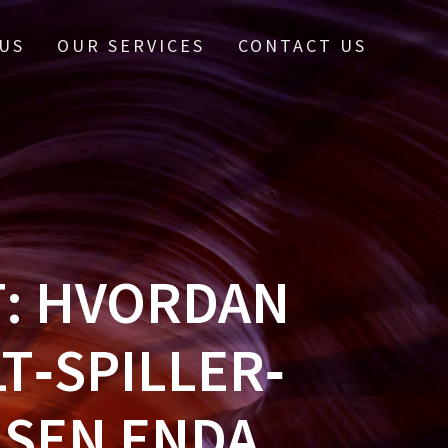
US
OUR SERVICES
CONTACT US
T: HVORDAN
T‑SPILLER‑
LSEN ENDA