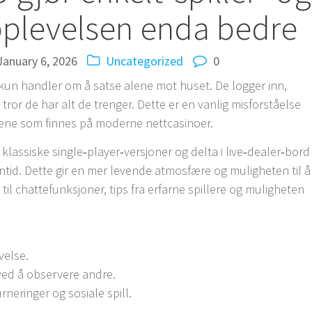
opplevelsen enda bedre
January 6, 2026
Uncategorized
0
l kun handler om å satse alene mot huset. De logger inn,
tror de har alt de trenger. Dette er en vanlig misforståelse
tene som finnes på moderne nettcasinoer.
klassiske single‑player‑versjoner og delta i live‑dealer‑bord
anntid. Dette gir en mer levende atmosfære og muligheten til å
g til chattefunksjoner, tips fra erfarne spillere og muligheten
velse.
ved å observere andre.
rneringer og sosiale spill.