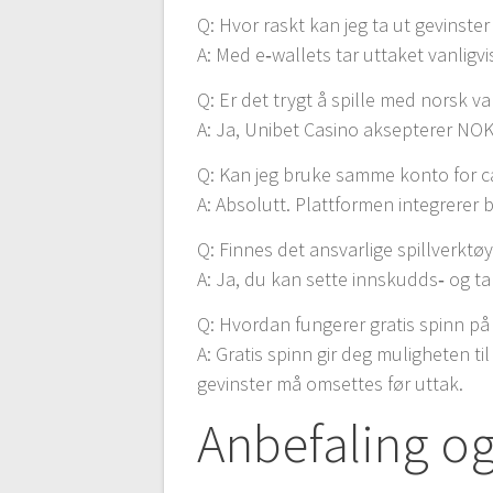
Q: Hvor raskt kan jeg ta ut gevinster
A: Med e‑wallets tar uttaket vanligv
Q: Er det trygt å spille med norsk v
A: Ja, Unibet Casino aksepterer NOK
Q: Kan jeg bruke samme konto for c
A: Absolutt. Plattformen integrerer 
Q: Finnes det ansvarlige spillverktø
A: Ja, du kan sette innskudds‑ og ta
Q: Hvordan fungerer gratis spinn på
A: Gratis spinn gir deg muligheten t
gevinster må omsettes før uttak.
Anbefaling o