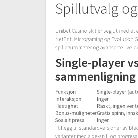
t
Spillutvalg o
i
Unibet Casino skiller seg ut med et e
o
NetEnt, Microgaming og Evolution Ga
spilleautomater og avanserte live‑d
n
Single‑player vs.
sammenligning
Funksjon
Single‑player (au
Interaksjon
Ingen
Hastighet
Raskt, ingen vent
Bonus‑muligheter
Gratis spinn, inn
Sosialt press
Ingen
I tillegg til standardversjoner av bl
varianter med side‑spill og progressi