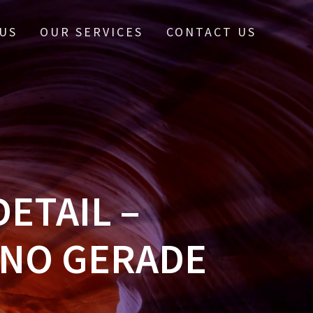
US
OUR SERVICES
CONTACT US
ETAIL –
INO GERADE