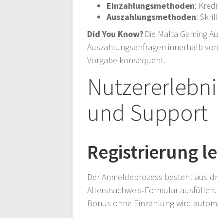
Einzahlungsmethoden
: Kred
Auszahlungsmethoden
: Skri
Did You Know?
Die Malta Gaming Aut
Auszahlungsanfragen innerhalb von 
Vorgabe konsequent.
Nutzererlebni
und Support
Registrierung l
Der Anmeldeprozess besteht aus dre
Altersnachweis‑Formular ausfüllen.
Bonus ohne Einzahlung wird automa