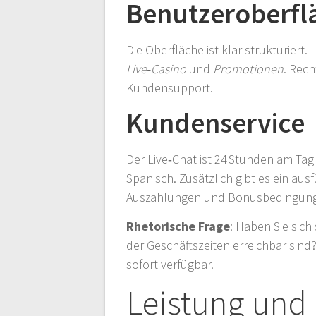
Benutzeroberfl
Die Oberfläche ist klar strukturiert
Live‑Casino
und
Promotionen
. Rech
Kundensupport.
Kundenservice
Der Live‑Chat ist 24 Stunden am Ta
Spanisch. Zusätzlich gibt es ein au
Auszahlungen und Bonusbedingung
Rhetorische Frage
: Haben Sie sic
der Geschäftszeiten erreichbar sind?
sofort verfügbar.
Leistung und 