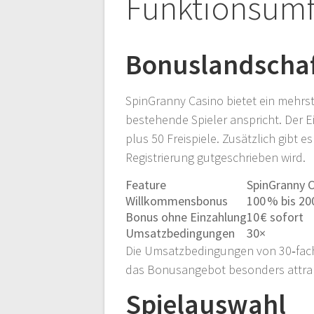
Funktionsum
Bonuslandscha
SpinGranny Casino bietet ein mehr
bestehende Spieler anspricht. Der E
plus 50 Freispiele. Zusätzlich gibt 
Registrierung gutgeschrieben wird.
Feature
SpinGranny 
Willkommensbonus
100 % bis 20
Bonus ohne Einzahlung
10 € sofort
Umsatzbedingungen
30×
Die Umsatzbedingungen von 30‑fache
das Bonusangebot besonders attrak
Spielauswahl