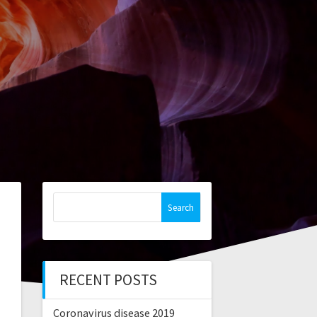
S
e
a
r
c
RECENT POSTS
h
f
Coronavirus disease 2019
o