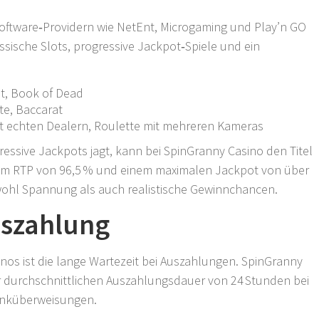
Software‑Providern wie NetEnt, Microgaming und Play’n GO
sische Slots, progressive Jackpot‑Spiele und ein
st, Book of Dead
tte, Baccarat
mit echten Dealern, Roulette mit mehreren Kameras
ogressive Jackpots jagt, kann bei SpinGranny Casino den Titel
nem RTP von 96,5 % und einem maximalen Jackpot von über
owohl Spannung als auch realistische Gewinnchancen.
uszahlung
sinos ist die lange Wartezeit bei Auszahlungen. SpinGranny
er durchschnittlichen Auszahlungsdauer von 24 Stunden bei
anküberweisungen.