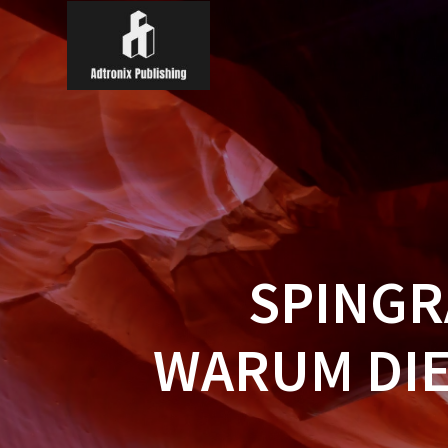
Skip
to
content
SPINGR
WARUM DIE