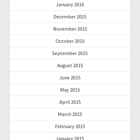
January 2016
December 2015
November 2015
October 2015
September 2015
August 2015
June 2015
May 2015
April 2015
March 2015
February 2015
January 2015