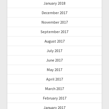
January 2018
December 2017
November 2017
September 2017
August 2017
July 2017
June 2017
May 2017
April 2017
March 2017
February 2017
January 2017