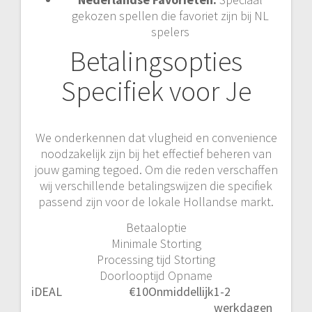
gekozen spellen die favoriet zijn bij NL
spelers
Betalingsopties
Specifiek voor Je
We onderkennen dat vlugheid en convenience
noodzakelijk zijn bij het effectief beheren van
jouw gaming tegoed. Om die reden verschaffen
wij verschillende betalingswijzen die specifiek
passend zijn voor de lokale Hollandse markt.
Betaaloptie
Minimale Storting
Processing tijd Storting
Doorlooptijd Opname
iDEAL
€10
Onmiddellijk
1-2
werkdagen