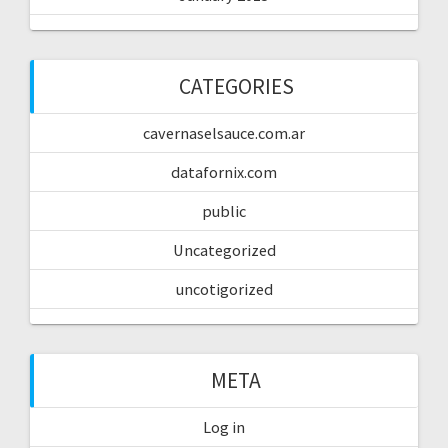
CATEGORIES
cavernaselsauce.com.ar
datafornix.com
public
Uncategorized
uncotigorized
META
Log in