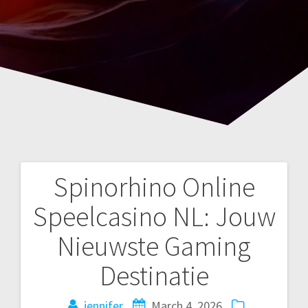
Spinorhino Online
P
Speelcasino NL: Jouw
o
Nieuwste Gaming
s
Destinatie
t
jennifer
March 4, 2026