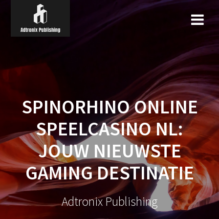
Skip
to
content
SPINORHINO ONLINE
SPEELCASINO NL:
JOUW NIEUWSTE
GAMING DESTINATIE
Adtronix Publishing