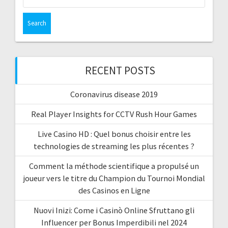
e
a
r
c
h
f
RECENT POSTS
o
r
Coronavirus disease 2019
:
Real Player Insights for CCTV Rush Hour Games
Live Casino HD : Quel bonus choisir entre les
technologies de streaming les plus récentes ?
Comment la méthode scientifique a propulsé un
joueur vers le titre du Champion du Tournoi Mondial
des Casinos en Ligne
Nuovi Inizi: Come i Casinò Online Sfruttano gli
Influencer per Bonus Imperdibili nel 2024