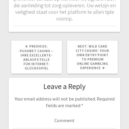
die aanleiding tot zorg opleveren. Uw welzijn en
veiligheid staat voor het platform te allen tijde
voorop.
PREVIOUS:
P
NEXT:
N
WILD CARD
R
CITY CASINO: YOUR
E
PUSHBET CASINO –
E
OWN ENTRY POINT
X
IHRE EXZELLENTE-
V
TO PREMIUM
T
ANLAUFSTELLE
I
ONLINE GAMBLING
P
FÜR INTERNET-
O
EXPERIENCE
O
GLÜCKSSPIEL
U
S
S
T
P
:
Leave a Reply
O
S
T
:
Your email address will not be published.
Required
fields are marked
*
Comment