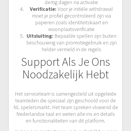
dertig dagen na activatie
Verificatie:
Voor je initiële withdrawal
moet je profiel gecontroleerd zijn via
papieren zoals identiteitskaart en
woonplaatsverificatie
Uitsluiting:
Bepaalde spellen zijn buiten
beschouwing van promotiegebruik en zijn
helder vermeld in de regels
Support Als Je Ons
Noodzakelijk Hebt
Het serviceteam is samengesteld uit opgeleide
teamleden die speciaal zijn geschoold voor de
NL spelersmarkt. Het team spreken vloeiend de
Nederlandse taal en weten alle ins en details
en functionaliteiten van dit platform.