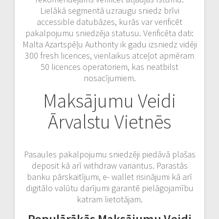
Lielākā segmentā uzraugu sniedz brīvi
accessible datubāzes, kurās var verificēt
pakalpojumu sniedzēja statusu. Verificēta dati:
Malta Azartspēļu Authority ik gadu izsniedz vidēji
300 fresh licences, vienlaikus atceļot apmēram
50 licences operatoriem, kas neatbilst
nosacījumiem.
Maksājumu Veidi
Ārvalstu Vietnēs
Pasaules pakalpojumu sniedzēji piedāvā plašas
deposit kā arī withdraw variantus. Parastās
banku pārskaitījumi, e- wallet risinājumi kā arī
digitālo valūtu darījumi garantē pielāgojamību
katram lietotājam.
Populārākās Maksājumu Veidi