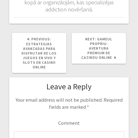
kopā ar organizācijām, kas specializējas
addiction novēršanā.
PREVIOUS:
P
NEXT:
N
GAMEUL
R
PROPRIU:
E
ESTRATEGIAS
E
AVENTURA
X
AVANZADAS PARA
V
PREMIUM DE
T
DISFRUTAR DE LOS
I
CAZINOU ONLINE
P
JUEGOS EN VIVO Y
O
O
SLOTS EN CASINO
U
S
ONLINE
S
T
P
:
O
Leave a Reply
S
T
:
Your email address will not be published.
Required
fields are marked
*
Comment