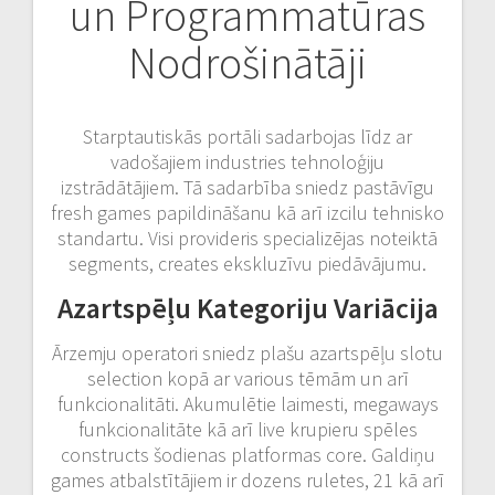
un Programmatūras
Nodrošinātāji
Starptautiskās portāli sadarbojas līdz ar
vadošajiem industries tehnoloģiju
izstrādātājiem. Tā sadarbība sniedz pastāvīgu
fresh games papildināšanu kā arī izcilu tehnisko
standartu. Visi provideris specializējas noteiktā
segments, creates ekskluzīvu piedāvājumu.
Azartspēļu Kategoriju Variācija
Ārzemju operatori sniedz plašu azartspēļu slotu
selection kopā ar various tēmām un arī
funkcionalitāti. Akumulētie laimesti, megaways
funkcionalitāte kā arī live krupieru spēles
constructs šodienas platformas core. Galdiņu
games atbalstītājiem ir dozens ruletes, 21 kā arī