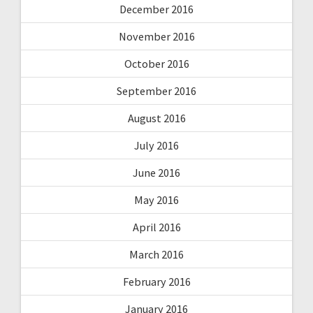
December 2016
November 2016
October 2016
September 2016
August 2016
July 2016
June 2016
May 2016
April 2016
March 2016
February 2016
January 2016