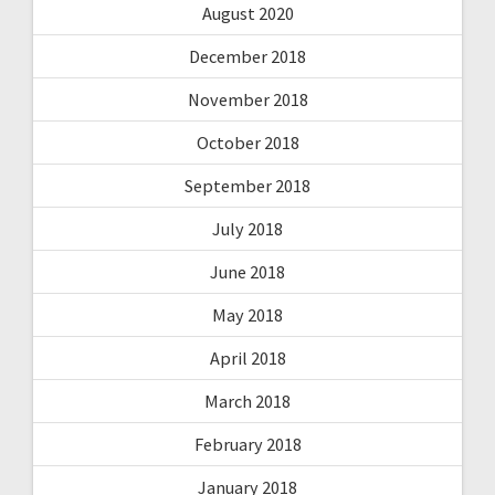
August 2020
December 2018
November 2018
October 2018
September 2018
July 2018
June 2018
May 2018
April 2018
March 2018
February 2018
January 2018