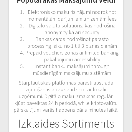
Elektronisko maku risinājumi nodrošinot
momentālām darījumiem un zemām fees
Digitālo valūtu solutions, kas nodrošina
anonymity kā arī security
Bankas cards nodrošinot parasto
processing laiku no 1 till 3 biznes dienām
Prepaid vouchers zonās ar limited banking
pakalpojumu accessibility
Instant banku maksājumi through
mūsdienīgām maksājumu sistēmām
Starptautiskās platformas parasti apstrādā
izņemšanas ātrāk salīdzinot ar lokālie
uzņēmumi. Digitālo maku izmaksas regulāri
kļūst paveiktas 24 h periodā, while kriptovalūtu
pārskaitījumi varēs happens pāris minutes laikā.
Izklaides Sortiments