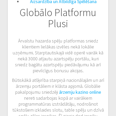
Aizsardzība un Atbildīga Spēlēšana
Globālo Platformu
Plusi
Ārvalstu hazarda spēļu platformas sniedz
klientiem lielākas izvēles nekā lokālie
uzņēmumi. Starptautiskajā vidē operē vairāk kā
nekā 3000 atļautu azartspēļu portālu, kuri
sniedz bagātu azartspēļu piedāvājumu kā arī
pievilcīgus bonusu akcijas.
Būtiskākā atšķirība starpiņā nacionālajām un arī
ārzemju portāliem ir klāsta apjomā. Globālie
pakalpojumu sniedzēji
ārzemju kazino online
nereti sadarbоjas kopā ar vairākiem
programmatūras izstrādātāju, nodrošinot
tūkstošiem izklaides slotu, table spēļu un dzīvā
spēļu zāles iespējas. Šī pieeja dod iespēju