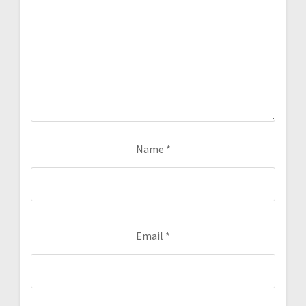
Name
*
Email
*