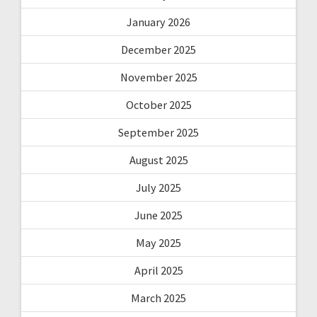
January 2026
December 2025
November 2025
October 2025
September 2025
August 2025
July 2025
June 2025
May 2025
April 2025
March 2025