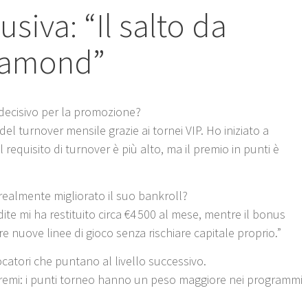
usiva: “Il salto da
iamond”
 decisivo per la promozione?
del turnover mensile grazie ai tornei VIP. Ho iniziato a
 requisito di turnover è più alto, ma il premio in punti è
ealmente migliorato il suo bankroll?
dite mi ha restituito circa €4 500 al mese, mentre il bonus
e nuove linee di gioco senza rischiare capitale proprio.”
ocatori che puntano al livello successivo.
a premi: i punti torneo hanno un peso maggiore nei programmi