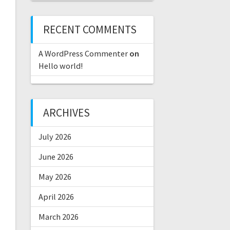
RECENT COMMENTS
A WordPress Commenter
on
Hello world!
ARCHIVES
July 2026
June 2026
May 2026
April 2026
March 2026