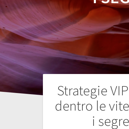
P
Strategie VI
o
dentro le vit
s
i segre