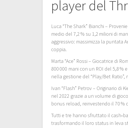
player del Th
Luca “The Shark” Bianchi – Provenien
medio del 7,2 % su 1,2 milioni di man
aggressivo: massimizza la puntata Ant
coppia.
Marta “Ace” Rossi – Giocatrice di Ro
800 000 mani con un ROI del 5,8 % e 
nella gestione del “Play/Bet Ratio”,
Ivan “Flash” Petrov – Originario di K
nel 2022 grazie a un volume di gioco 
bonus reload, reinvestendo il 70 % d
Tutti e tre hanno sfruttato il cash‑ba
trasformando il loro status in leva 