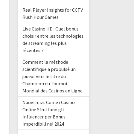
r
Real Player Insights for CCTV
:
Rush Hour Games
Live Casino HD : Quel bonus
choisir entre les technologies
de streaming les plus
récentes ?
Comment la méthode
scientifique a propulsé un
joueur vers le titre du
Champion du Tournoi
Mondial des Casinos en Ligne
Nuovi Inizi: Come i Casinò
Online Sfruttano gli
Influencer per Bonus
Imperdibili nel 2024