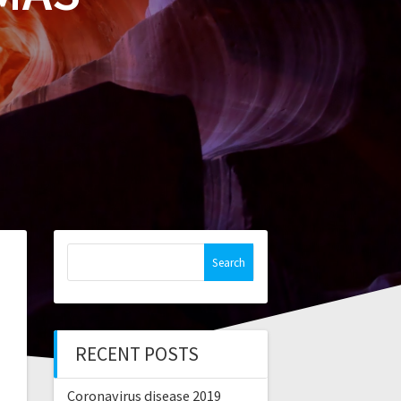
S
e
a
r
c
RECENT POSTS
h
f
Coronavirus disease 2019
o