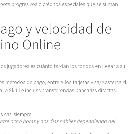
pots progresivos o créditos especiales que se suman
ago y velocidad de
sino Online
os jugadores es cuánto tardan los fondos en llegar a su
s métodos de pago, entre ellos tarjetas Visa/Mastercard,
o Skrill e incluso transferencias bancarias directas.
s casi siempre.
entre ocho horas y dos días hábiles dependiendo del