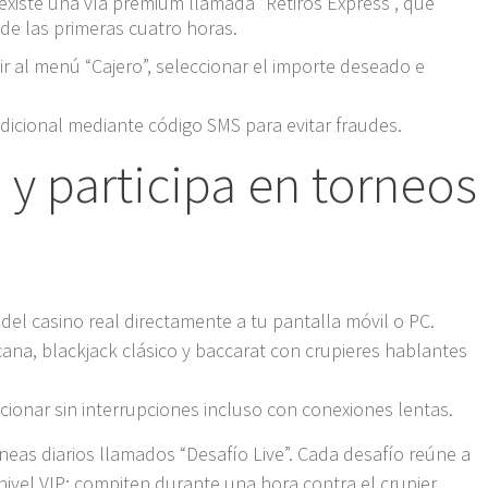
existe una vía premium llamada “Retiros Express”, que
 de las primeras cuatro horas.
 ir al menú “Cajero”, seleccionar el importe deseado e
adicional mediante código SMS para evitar fraudes.
 y participa en torneos
 del casino real directamente a tu pantalla móvil o PC.
ana, blackjack clásico y baccarat con crupieres hablantes
cionar sin interrupciones incluso con conexiones lentas.
neas diarios llamados “Desafío Live”. Cada desafío reúne a
nivel VIP; compiten durante una hora contra el crupier