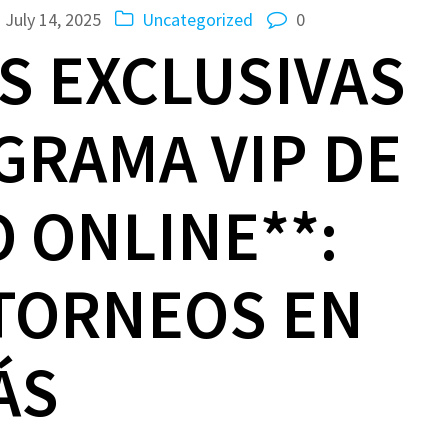
July 14, 2025
Uncategorized
0
S EXCLUSIVAS
GRAMA VIP DE
O ONLINE**:
TORNEOS EN
ÁS