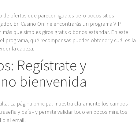
o de ofertas que parecen iguales pero pocos sitios
ugador. En Casino Online encontrarás un programa VIP
más que simples giros gratis o bonos estándar. En este
 el programa, qué recompensas puedes obtener y cuál es la
rder la cabeza.
s: Regístrate y
ono bienvenida
lla. La página principal muestra claramente los campos
traseña y país – y permite validar todo en pocos minutos
 o al email.