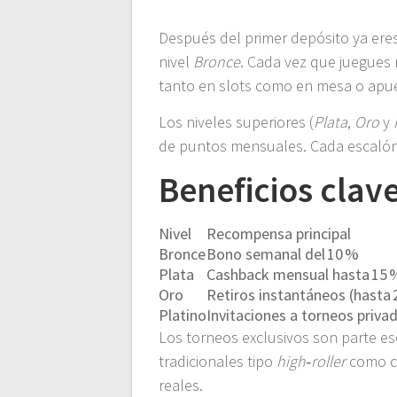
Después del primer depósito ya eres 
nivel
Bronce
. Cada vez que juegues
tanto en slots como en mesa o apue
Los niveles superiores (
Plata
,
Oro
y
de puntos mensuales. Cada escalón 
Beneficios clave
Nivel
Recompensa principal
Bronce
Bono semanal del 10 %
Plata
Cashback mensual hasta 15 
Oro
Retiros instantáneos (hasta 
Platino
Invitaciones a torneos priva
Los torneos exclusivos son parte ese
tradicionales tipo
high‑roller
como co
reales.