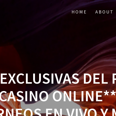
HOME
ABOUT 
 EXCLUSIVAS DEL
*CASINO ONLINE*
RNEOS EN VIVO Y 