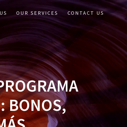
US
OUR SERVICES
CONTACT US
 PROGRAMA
*: BONOS,
MÁS