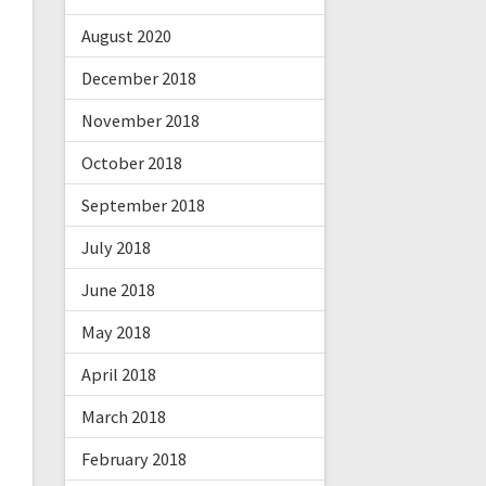
August 2020
December 2018
November 2018
October 2018
September 2018
July 2018
June 2018
May 2018
April 2018
March 2018
February 2018