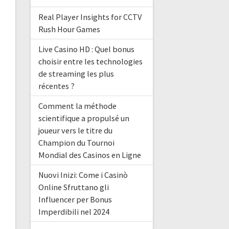
r
Real Player Insights for CCTV
:
Rush Hour Games
Live Casino HD : Quel bonus
choisir entre les technologies
de streaming les plus
récentes ?
Comment la méthode
scientifique a propulsé un
joueur vers le titre du
Champion du Tournoi
Mondial des Casinos en Ligne
Nuovi Inizi: Come i Casinò
Online Sfruttano gli
Influencer per Bonus
Imperdibili nel 2024