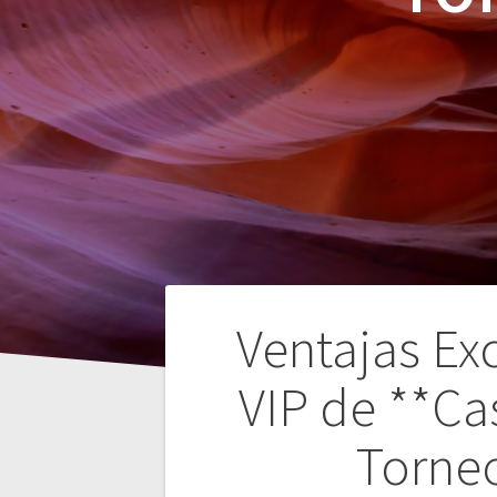
P
Ventajas Ex
o
VIP de **Ca
s
Torneo