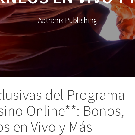
Adtronix Publishing
clusivas del Programa
sino Online**: Bonos,
s en Vivo y Más