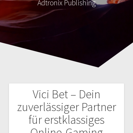
Adtronix Publishing
Vici Bet – Dein
P
zuverlässiger Partner
o
für erstklassiges
s
Online-Gaming