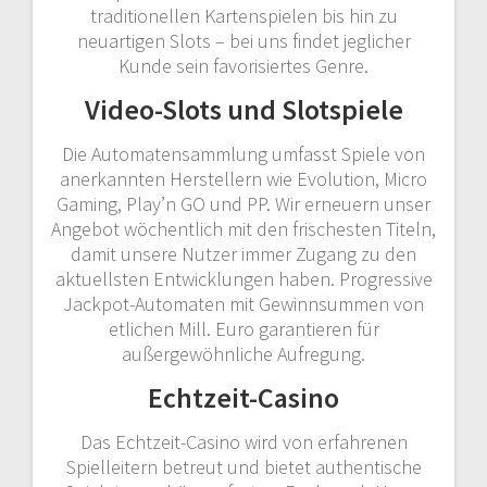
traditionellen Kartenspielen bis hin zu
neuartigen Slots – bei uns findet jeglicher
Kunde sein favorisiertes Genre.
Video-Slots und Slotspiele
Die Automatensammlung umfasst Spiele von
anerkannten Herstellern wie Evolution, Micro
Gaming, Play’n GO und PP. Wir erneuern unser
Angebot wöchentlich mit den frischesten Titeln,
damit unsere Nutzer immer Zugang zu den
aktuellsten Entwicklungen haben. Progressive
Jackpot-Automaten mit Gewinnsummen von
etlichen Mill. Euro garantieren für
außergewöhnliche Aufregung.
Echtzeit-Casino
Das Echtzeit-Casino wird von erfahrenen
Spielleitern betreut und bietet authentische