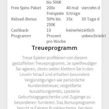
bis 500€
Free Spins Paket
200x
40 mal
vierzehn d
Freispiele
Erträge
Reload-Bonus
50% bis
35x
30 Tage d
250€
Cashback-
10
keinerlei
zeitlich
Programm
Prozent
unbeschränkt
pro Woche
Treueprogramm
Treue Spieler profitieren von diesem
gestaffelten Treueprogramm. Je spielfreudiger
Sie agieren, desto weiter klettern Sie in den
Leveln hinauf und erhalten besondere
Vergünstigungen wie persönliche
Kundenbetreuer, vergrößerte
Auszahlungslimits, spezielle
Geburtstagsgeschenke und Zugänge zu
besonderen Turnieren. Das Bonusprogramm
beruht auf einem Punkteschema, bei dem