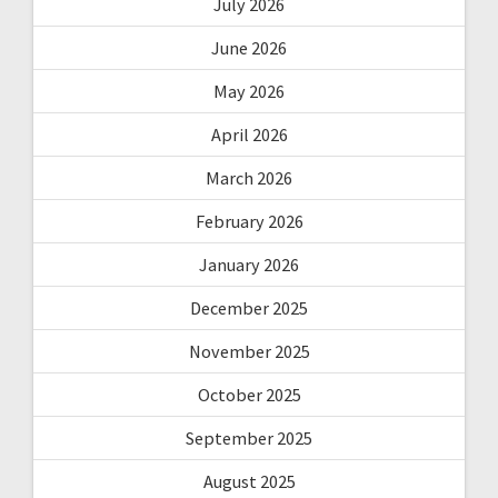
July 2026
June 2026
May 2026
April 2026
March 2026
February 2026
January 2026
December 2025
November 2025
October 2025
September 2025
August 2025