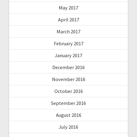
May 2017
April 2017
March 2017
February 2017
January 2017
December 2016
November 2016
October 2016
September 2016
August 2016
July 2016