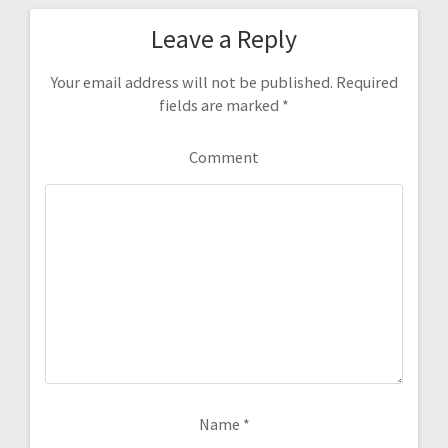
S
T
Leave a Reply
:
Your email address will not be published.
Required
fields are marked
*
Comment
Name
*