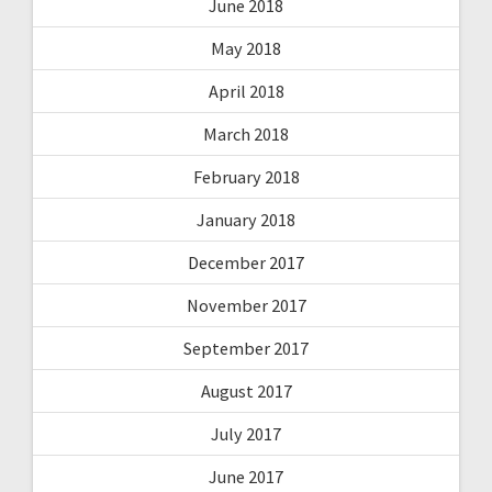
June 2018
May 2018
April 2018
March 2018
February 2018
January 2018
December 2017
November 2017
September 2017
August 2017
July 2017
June 2017