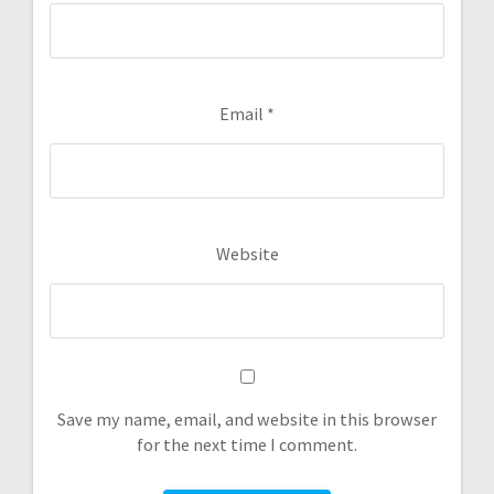
Email
*
Website
Save my name, email, and website in this browser
for the next time I comment.