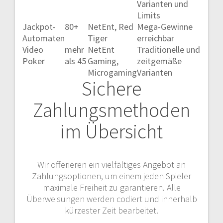
Varianten und
Limits
Jackpot-
80+
NetEnt, Red
Mega-Gewinne
Automaten
Tiger
erreichbar
Video
mehr
NetEnt
Traditionelle und
Poker
als 45
Gaming,
zeitgemäße
Microgaming
Varianten
Sichere
Zahlungsmethoden
im Übersicht
Wir offerieren ein vielfältiges Angebot an
Zahlungsoptionen, um einem jeden Spieler
maximale Freiheit zu garantieren. Alle
Überweisungen werden codiert und innerhalb
kürzester Zeit bearbeitet.