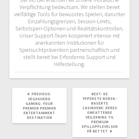
Verpflichtung bedeutsam. Wir stellen bereit
vielfältige Tools für bewusstes Spielen, darunter
Einzahlungsgrenzen, Session-Limits,
Selbstsperr-Optionen und Realitätskontrollen.
Unser Support-Team kooperiert intensiv mit
anerkannten Institutionen für
Spielsuchtprävention partnerschaftlich und
stellt bereit bei Erfordernis Support und
Hilfestellung.
PREVIOUS:
P
NEXT:
N
DE
R
YPPERSTE NORSK-
E
VEGASHERO
E
BASERTE
X
GAMING: YOUR
V
CASINOENE: DERES
T
PREMIER PREMIER
I
OMFATTENDE
P
ENTERTAINMENT
O
VEILEDNING TIL
O
DESTINATION
U
PREMIUM
S
S
SPILLOPPLEVELSER
T
P
PÅ NETTET
:
O