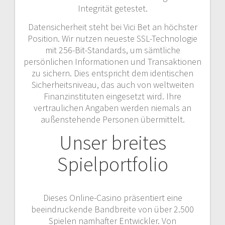
Integrität getestet.
Datensicherheit steht bei Vici Bet an höchster
Position. Wir nutzen neueste SSL-Technologie
mit 256-Bit-Standards, um sämtliche
persönlichen Informationen und Transaktionen
zu sichern. Dies entspricht dem identischen
Sicherheitsniveau, das auch von weltweiten
Finanzinstituten eingesetzt wird. Ihre
vertraulichen Angaben werden niemals an
außenstehende Personen übermittelt.
Unser breites
Spielportfolio
Dieses Online-Casino präsentiert eine
beeindruckende Bandbreite von über 2.500
Spielen namhafter Entwickler. Von