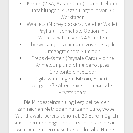
Karten (VISA, Master Card) – unmittelbare
Einzahlungen, Auszahlungen in von 3-5
Werktagen
eWallets (Moneybookers, Neteller Wallet,
PayPal) – schnellste Option mit
Withdrawals in von 24 Stunden
Überweisung – sicher und zuverlässig für
umfangreichere Summen
Prepaid-Karten (Paysafe Card) – ohne
Anmeldung und ohne benötigtes
Girokonto einsetzbar
Digitalwährungen (Bitcoin, Ether) –
zeitgemäße Alternative mit maximaler
Privatsphäre
Die Mindesteinzahlung liegt bei bei den
zahlreichen Methoden nur zehn Euro, wobei
Withdrawals bereits schon ab 20 Euro möglich
sind. Gebühren ergeben sich von uns keine an –
wir übernehmen diese Kosten für alle Nutzer.