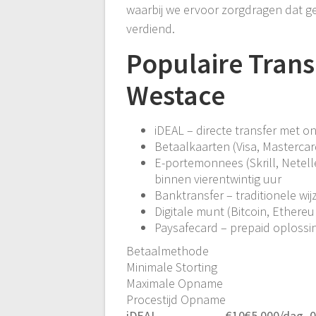
waarbij we ervoor zorgdragen dat ge
verdiend.
Populaire Trans
Westace
iDEAL – directe transfer met on
Betaalkaarten (Visa, Masterca
E-portemonnees (Skrill, Netell
binnen vierentwintig uur
Banktransfer – traditionele wi
Digitale munt (Bitcoin, Ether
Paysafecard – prepaid oplossi
Betaalmethode
Minimale Storting
Maximale Opname
Procestijd Opname
iDEAL
€10
€5.000/dag
0