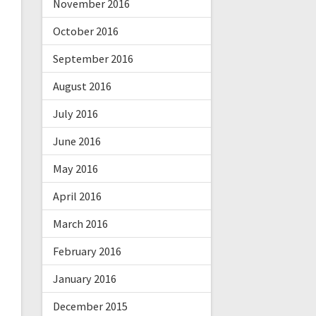
November 2016
October 2016
September 2016
August 2016
July 2016
June 2016
May 2016
April 2016
March 2016
February 2016
January 2016
December 2015