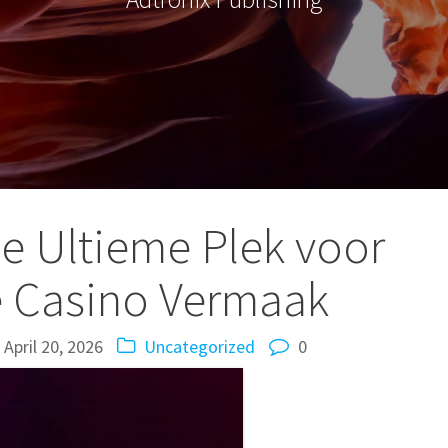
e Ultieme Plek voor
e Casino Vermaak
April 20, 2026
Uncategorized
0