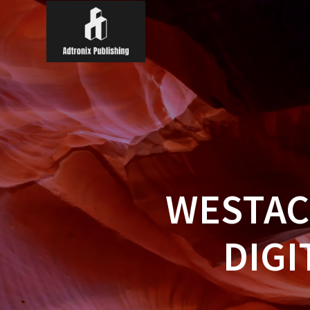
Skip
to
content
WESTACE
DIGI