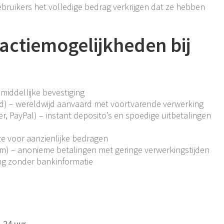
bruikers het volledige bedrag verkrijgen dat ze hebben
actiemogelijkheden bij
middellijke bevestiging
rd) – wereldwijd aanvaard met voortvarende verwerking
er, PayPal) – instant deposito’s en spoedige uitbetalingen
jze voor aanzienlijke bedragen
eum) – anonieme betalingen met geringe verwerkingstijden
ng zonder bankinformatie
-24 uur