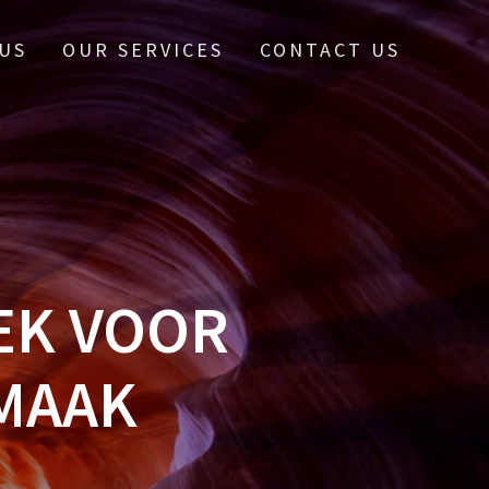
US
OUR SERVICES
CONTACT US
LEK VOOR
RMAAK