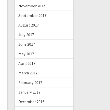
November 2017
September 2017
August 2017
July 2017
June 2017
May 2017
April 2017
March 2017
February 2017
January 2017
December 2016