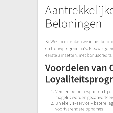
Aantrekkelijk
Beloningen
Bij Westace denken we in het belon
en trouwprogramma’s. Nieuwe gebrui
eerste 3 inzetten, met bonuscredits 
Voordelen van 
Loyaliteitspro
Verdien beloningspunten bij el
mogelijk worden geconverteer
Unieke VIP-service – betere la
voortvarendere opnames