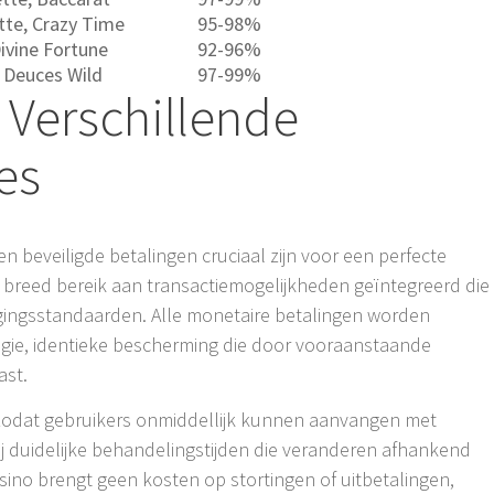
tte, Crazy Time
95-98%
ivine Fortune
92-96%
, Deuces Wild
97-99%
 Verschillende
es
n beveiligde betalingen cruciaal zijn voor een perfecte
 breed bereik aan transactiemogelijkheden geïntegreerd die
gingsstandaarden. Alle monetaire betalingen worden
gie, identieke bescherming die door vooraanstaande
ast.
 zodat gebruikers onmiddellijk kunnen aanvangen met
 duidelijke behandelingstijden die veranderen afhankend
ino brengt geen kosten op stortingen of uitbetalingen,