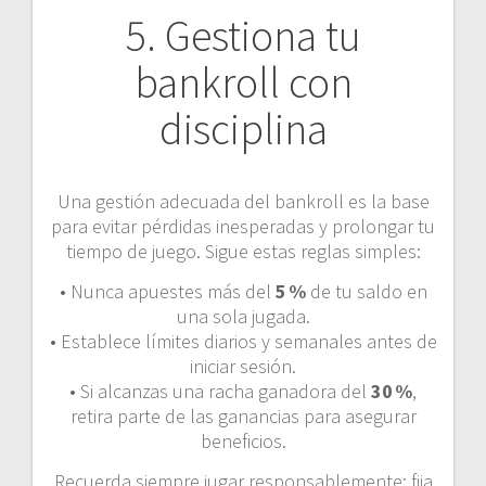
5. Gestiona tu
bankroll con
disciplina
Una gestión adecuada del bankroll es la base
para evitar pérdidas inesperadas y prolongar tu
tiempo de juego. Sigue estas reglas simples:
• Nunca apuestes más del
5 %
de tu saldo en
una sola jugada.
• Establece límites diarios y semanales antes de
iniciar sesión.
• Si alcanzas una racha ganadora del
30 %
,
retira parte de las ganancias para asegurar
beneficios.
Recuerda siempre jugar responsablemente; fija