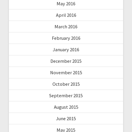
May 2016
April 2016
March 2016
February 2016
January 2016
December 2015
November 2015
October 2015
September 2015
August 2015
June 2015
May 2015