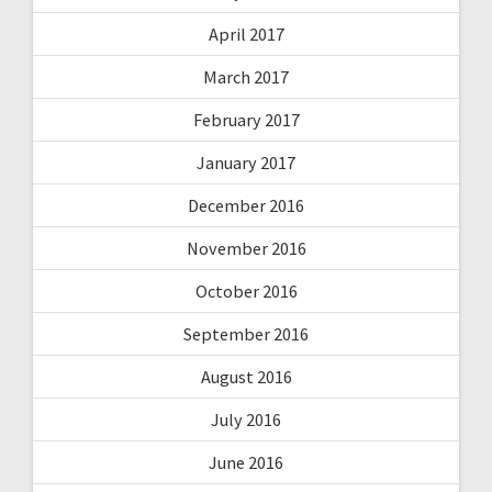
April 2017
March 2017
February 2017
January 2017
December 2016
November 2016
October 2016
September 2016
August 2016
July 2016
June 2016