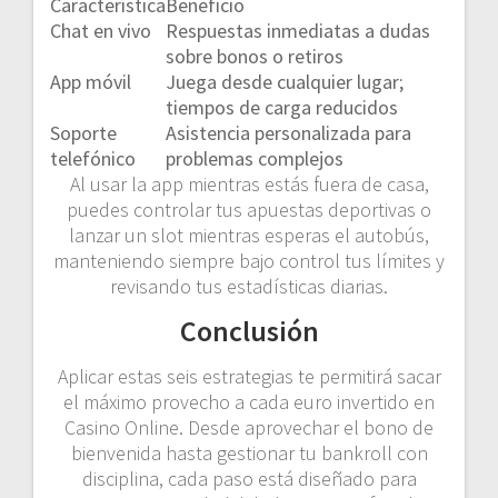
Característica
Beneficio
Chat en vivo
Respuestas inmediatas a dudas
sobre bonos o retiros
App móvil
Juega desde cualquier lugar;
tiempos de carga reducidos
Soporte
Asistencia personalizada para
telefónico
problemas complejos
Al usar la app mientras estás fuera de casa,
puedes controlar tus apuestas deportivas o
lanzar un slot mientras esperas el autobús,
manteniendo siempre bajo control tus límites y
revisando tus estadísticas diarias.
Conclusión
Aplicar estas seis estrategias te permitirá sacar
el máximo provecho a cada euro invertido en
Casino Online. Desde aprovechar el bono de
bienvenida hasta gestionar tu bankroll con
disciplina, cada paso está diseñado para