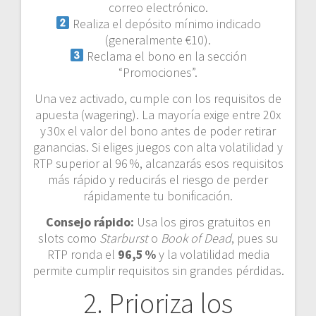
correo electrónico.
Realiza el depósito mínimo indicado
(generalmente €10).
Reclama el bono en la sección
“Promociones”.
Una vez activado, cumple con los requisitos de
apuesta (wagering). La mayoría exige entre 20x
y 30x el valor del bono antes de poder retirar
ganancias. Si eliges juegos con alta volatilidad y
RTP superior al 96 %, alcanzarás esos requisitos
más rápido y reducirás el riesgo de perder
rápidamente tu bonificación.
Consejo rápido:
Usa los giros gratuitos en
slots como
Starburst
o
Book of Dead
, pues su
RTP ronda el
96,5 %
y la volatilidad media
permite cumplir requisitos sin grandes pérdidas.
2. Prioriza los