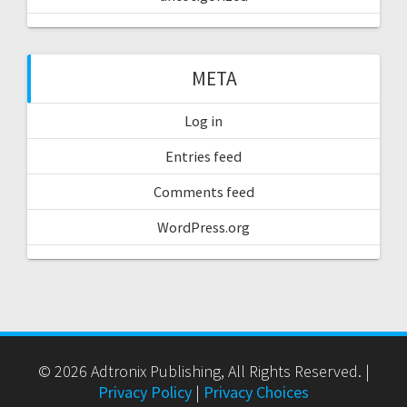
META
Log in
Entries feed
Comments feed
WordPress.org
© 2026 Adtronix Publishing, All Rights Reserved. |
Privacy Policy
|
Privacy Choices