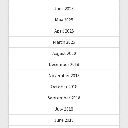
June 2025
May 2025
April 2025
March 2025
August 2020
December 2018
November 2018
October 2018
September 2018
July 2018
June 2018