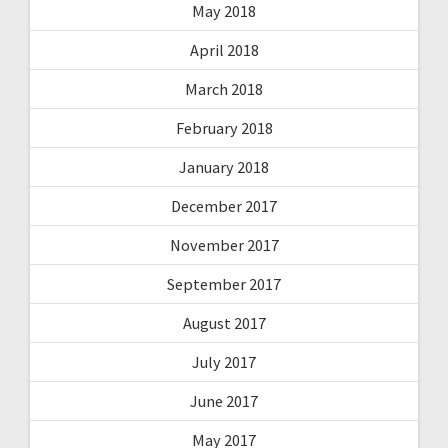
May 2018
April 2018
March 2018
February 2018
January 2018
December 2017
November 2017
September 2017
August 2017
July 2017
June 2017
May 2017