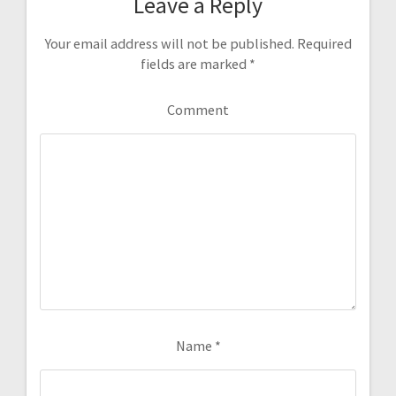
Leave a Reply
S
T
:
Your email address will not be published.
Required
fields are marked
*
Comment
Name
*