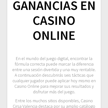
GANANCIAS EN
CASINO
ONLINE
En el mundo del juego digital, encontrar la
fórmula correcta puede marcar la diferencia
entre una sesión divertida y una muy rentable.
A continuación descubrirás seis tácticas que
cualquier jugador puede aplicar hoy mismo en
Casino Online para mejorar sus resultados y
disfrutar más del juego.
Entre los muchos sitios disponibles, Casino
Cirsa Valencia destaca por su amplio catálogo