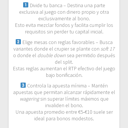
Divide tu banca – Destina una parte
exclusiva al juego con dinero propio y otra
exclusivamente al bono.
Esto evita mezclar fondos y facilita cumplir los
requisitos sin perder tu capital inicial.
Elige mesas con reglas favorables – Busca
variantes donde el crupier se plante con
soft 17
o donde el
double down
sea permitido después
del split.
Estas reglas aumentan el RTP efectivo del juego
bajo bonificación.
Controla la apuesta mínima – Mantén
apuestas que permitan alcanzar rápidamente el
wagering
sin superar límites máximos que
invaliden el bono.
Una apuesta promedio entre €5‑€10 suele ser
ideal para bonos modestos.