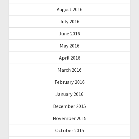
August 2016
July 2016
June 2016
May 2016
April 2016
March 2016
February 2016
January 2016
December 2015
November 2015
October 2015