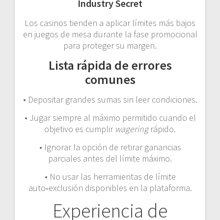
Industry Secret
Los casinos tienden a aplicar límites más bajos
en juegos de mesa durante la fase promocional
para proteger su margen.
Lista rápida de errores
comunes
• Depositar grandes sumas sin leer condiciones.
• Jugar siempre al máximo permitido cuando el
objetivo es cumplir
wagering
rápido.
• Ignorar la opción de retirar ganancias
parciales antes del límite máximo.
• No usar las herramientas de límite
auto‑exclusión disponibles en la plataforma.
Experiencia de