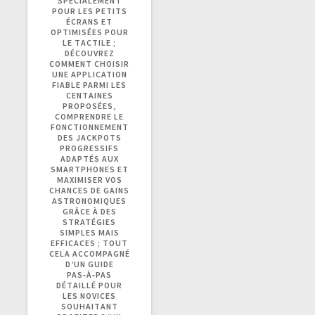
SPÉCIALEMENT
POUR LES PETITS
ÉCRANS ET
OPTIMISÉES POUR
LE TACTILE ;
DÉCOUVREZ
COMMENT CHOISIR
UNE APPLICATION
FIABLE PARMI LES
CENTAINES
PROPOSÉES,
COMPRENDRE LE
FONCTIONNEMENT
DES JACKPOTS
PROGRESSIFS
ADAPTÉS AUX
SMARTPHONES ET
MAXIMISER VOS
CHANCES DE GAINS
ASTRONOMIQUES
GRÂCE À DES
STRATÉGIES
SIMPLES MAIS
EFFICACES ; TOUT
CELA ACCOMPAGNÉ
D’UN GUIDE
PAS‑À‑PAS
DÉTAILLÉ POUR
LES NOVICES
SOUHAITANT