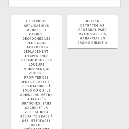
PREVIOUS:
P
NEXT:
N
6
R
ESTRATEGIAS
E
APPLICATIONS
E
PROBADAS PARA
X
MOBILES DE
V
MAXIMIZAR TUS
T
CASINO :
I
GANANCIAS EN
P
DÉCROCHEZ LES
O
CASINO ONLINE
O
PLUS GROS
U
S
JACKPOTS EN
S
T
DÉPLACEMENT,
P
:
L’EXPÉRIENCE
O
ULTIME POUR LES
S
JOUEURS
T
MODERNES QUI
:
VEULENT
PROFITER DES
JEUX DE TABLE ET
DES MACHINES À
SOUS OÙ QU’ILS
SOIENT, DU MÉTRO
AUX CAFÉS
BRANCHÉS, SANS
SACRIFIER LA
VITESSE NI LA
SÉCURITÉ GRÂCE À
DES INTERFACES
CONÇUES