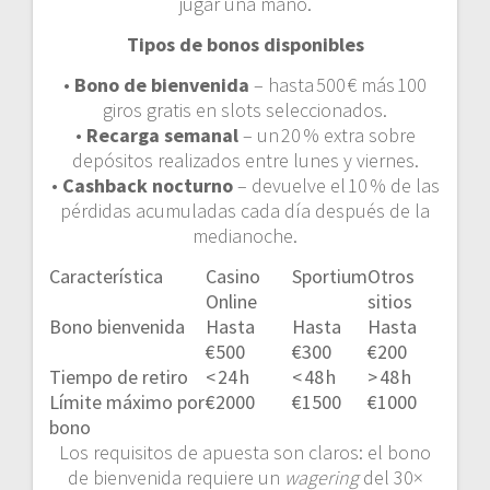
jugar una mano.
Tipos de bonos disponibles
•
Bono de bienvenida
– hasta 500 € más 100
giros gratis en slots seleccionados.
•
Recarga semanal
– un 20 % extra sobre
depósitos realizados entre lunes y viernes.
•
Cashback nocturno
– devuelve el 10 % de las
pérdidas acumuladas cada día después de la
medianoche.
Característica
Casino
Sportium
Otros
Online
sitios
Bono bienvenida
Hasta
Hasta
Hasta
€500
€300
€200
Tiempo de retiro
< 24 h
< 48 h
> 48 h
Límite máximo por
€2000
€1500
€1000
bono
Los requisitos de apuesta son claros: el bono
de bienvenida requiere un
wagering
del 30×