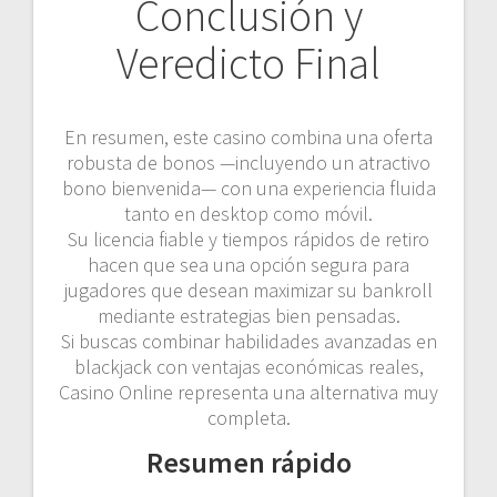
Conclusión y
Veredicto Final
En resumen, este casino combina una oferta
robusta de bonos —incluyendo un atractivo
bono bienvenida— con una experiencia fluida
tanto en desktop como móvil.
Su licencia fiable y tiempos rápidos de retiro
hacen que sea una opción segura para
jugadores que desean maximizar su bankroll
mediante estrategias bien pensadas.
Si buscas combinar habilidades avanzadas en
blackjack con ventajas económicas reales,
Casino Online representa una alternativa muy
completa.
Resumen rápido