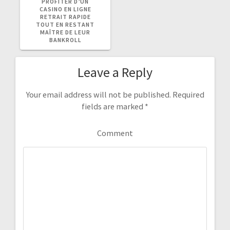
PROFITER D’UN
CASINO EN LIGNE
RETRAIT RAPIDE
TOUT EN RESTANT
MAÎTRE DE LEUR
BANKROLL
Leave a Reply
Your email address will not be published.
Required
fields are marked
*
Comment