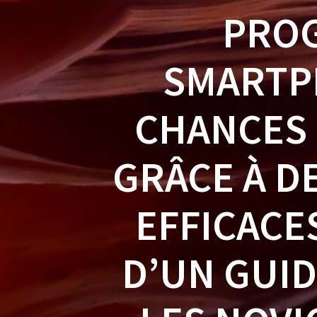
PROG
SMARTP
CHANCES 
GRÂCE À D
EFFICACE
D’UN GUID