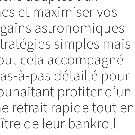
es et maximiser vos
 gains astronomiques
stratégies simples mais
 tout cela accompagné
as‑à‑pas détaillé pour
ouhaitant profiter d’un
e retrait rapide tout en
ître de leur bankroll