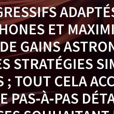
RESSIFS ADAPTÉ
HONES ET MAXIMI
DE GAINS ASTR
ES STRATÉGIES SI
S ; TOUT CELA A
E PAS‑À‑PAS DÉT