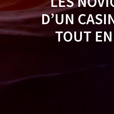
LES NOVI
D’UN CASI
TOUT EN