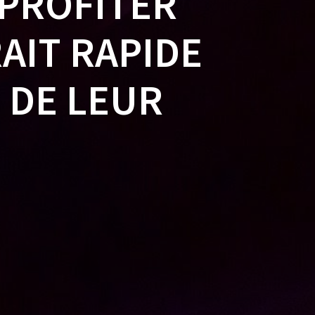
 PROFITER
AIT RAPIDE
 DE LEUR