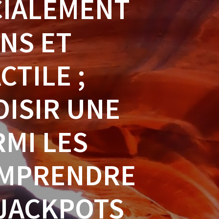
CIALEMENT
NS ET
CTILE ;
ISIR UNE
RMI LES
OMPRENDRE
JACKPOTS