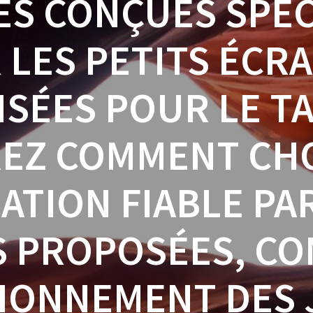
ES CONÇUES SPÉ
 LES PETITS ÉCRA
SÉES POUR LE TA
EZ COMMENT CHO
ATION FIABLE PA
S PROPOSÉES, C
TIONNEMENT DES 