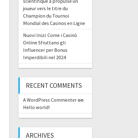
scientifique a propulsé un
joueur vers le titre du
Champion du Tournoi
Mondial des Casinos en Ligne
Nuovi Inizi: Come i Casinò
Online Sfruttano gli
Influencer per Bonus
Imperdibili nel 2024
RECENT COMMENTS
A WordPress Commenter
on
Hello world!
ARCHIVES