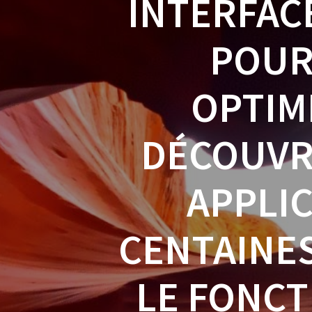
INTERFAC
POUR
OPTIMI
DÉCOUVR
APPLIC
CENTAINE
LE FONC