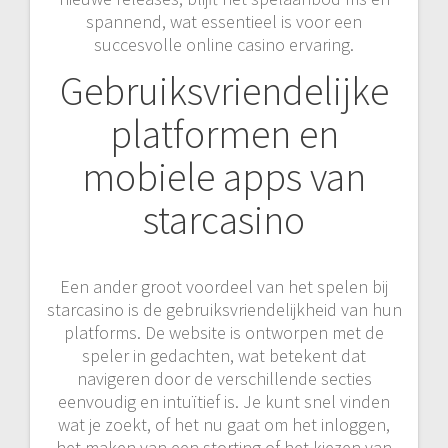
spannend, wat essentieel is voor een
succesvolle online casino ervaring.
Gebruiksvriendelijke
platformen en
mobiele apps van
starcasino
Een ander groot voordeel van het spelen bij
starcasino is de gebruiksvriendelijkheid van hun
platforms. De website is ontworpen met de
speler in gedachten, wat betekent dat
navigeren door de verschillende secties
eenvoudig en intuïtief is. Je kunt snel vinden
wat je zoekt, of het nu gaat om het inloggen,
het maken van een storting of het kiezen van