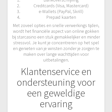
Creditcards (Visa, Mastercard)
e-Wallets (PayPal, Skrill)
Prepaid kaarten
Met zoveel opties en snelle verwerkings tijden,
wordt het financiële aspect van online gokken
bij starcasino een stuk gemakkelijker en minder
stressvol. Je kunt je concentreren op het spel
en genieten van je winsten zonder je zorgen te
maken over lange wachttijden voor
uitbetalingen.
Klantenservice en
ondersteuning voor
een geweldige
ervaring