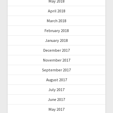
May 2018
April 2018
March 2018
February 2018
January 2018
December 2017
November 2017
September 2017
August 2017
July 2017
June 2017
May 2017