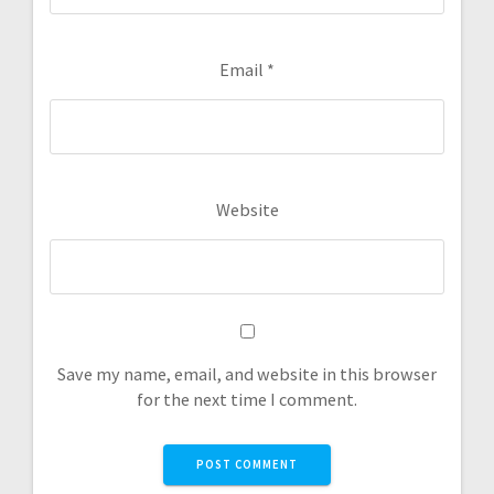
Email
*
Website
Save my name, email, and website in this browser
for the next time I comment.