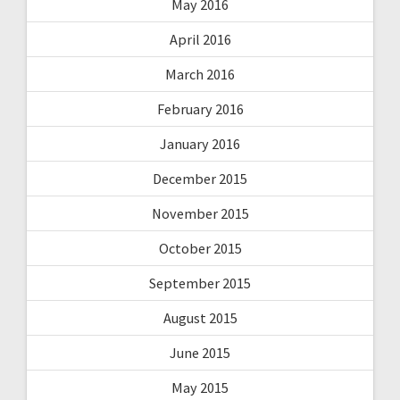
May 2016
April 2016
March 2016
February 2016
January 2016
December 2015
November 2015
October 2015
September 2015
August 2015
June 2015
May 2015