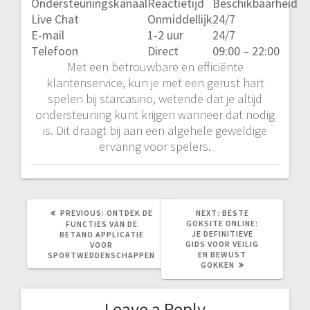
Ondersteuningskanaal
Reactietijd
Beschikbaarheid
Live Chat
Onmiddellijk
24/7
E-mail
1-2 uur
24/7
Telefoon
Direct
09:00 – 22:00
Met een betrouwbare en efficiënte
klantenservice, kun je met een gerust hart
spelen bij starcasino, wetende dat je altijd
ondersteuning kunt krijgen wanneer dat nodig
is. Dit draagt bij aan een algehele geweldige
ervaring voor spelers.
PREVIOUS:
P
ONTDEK DE
NEXT:
N
BESTE
R
GOKSITE ONLINE:
E
FUNCTIES VAN DE
E
JE DEFINITIEVE
X
BETANO APPLICATIE
V
GIDS VOOR VEILIG
T
VOOR
I
EN BEWUST
P
SPORTWEDDENSCHAPPEN
O
GOKKEN
O
U
S
S
T
P
:
Leave a Reply
O