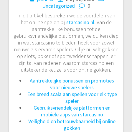
n
Uncategorized
0
a
In dit artikel bespreken we de voordelen van
het online spelen bij
starcasino nl
. Van de
v
aantrekkelijke bonussen tot de
gebruiksvriendelijke platformen, we duiken diep
i
in wat starcasino te bieden heeft voor zowel
nieuwe als ervaren spelers. Of je nu wilt gokken
g
op slots, poker of sportweddenschappen, er
a
zijn tal van redenen waarom starcasino een
uitstekende keuze is voor online gokken.
t
Aantrekkelijke bonussen en promoties
voor nieuwe spelers
i
Een breed scala aan spellen voor elk type
o
speler
Gebruiksvriendelijke platformen en
n
mobiele apps van starcasino
Veiligheid en betrouwbaarheid bij online
gokken