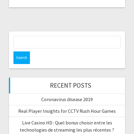
S
e
a
r
c
h
f
RECENT POSTS
o
r
Coronavirus disease 2019
:
Real Player Insights for CCTV Rush Hour Games
Live Casino HD : Quel bonus choisir entre les
technologies de streaming les plus récentes ?