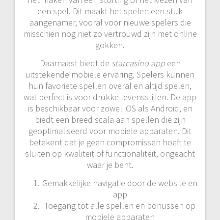
een spel. Dit maakt het spelen een stuk
aangenamer, vooral voor nieuwe spelers die
misschien nog niet zo vertrouwd zijn met online
gokken.
Daarnaast biedt de
starcasino app
een
uitstekende mobiele ervaring. Spelers kunnen
hun favoriete spellen overal en altijd spelen,
wat perfect is voor drukke levensstijlen. De app
is beschikbaar voor zowel iOS als Android, en
biedt een breed scala aan spellen die zijn
geoptimaliseerd voor mobiele apparaten. Dit
betekent dat je geen compromissen hoeft te
sluiten op kwaliteit of functionaliteit, ongeacht
waar je bent.
Gemakkelijke navigatie door de website en
app
Toegang tot alle spellen en bonussen op
mobiele apparaten