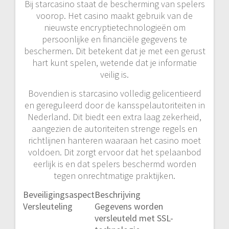
Bij starcasino staat de bescherming van spelers
voorop. Het casino maakt gebruik van de
nieuwste encryptietechnologieën om
persoonlijke en financiële gegevens te
beschermen. Dit betekent dat je met een gerust
hart kunt spelen, wetende dat je informatie
veilig is.
Bovendien is starcasino volledig gelicentieerd
en gereguleerd door de kansspelautoriteiten in
Nederland. Dit biedt een extra laag zekerheid,
aangezien de autoriteiten strenge regels en
richtlijnen hanteren waaraan het casino moet
voldoen. Dit zorgt ervoor dat het spelaanbod
eerlijk is en dat spelers beschermd worden
tegen onrechtmatige praktijken.
Beveiligingsaspect
Beschrijving
Versleuteling
Gegevens worden
versleuteld met SSL-