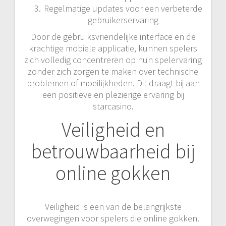
Regelmatige updates voor een verbeterde
gebruikerservaring
Door de gebruiksvriendelijke interface en de
krachtige mobiele applicatie, kunnen spelers
zich volledig concentreren op hun spelervaring
zonder zich zorgen te maken over technische
problemen of moeilijkheden. Dit draagt bij aan
een positieve en plezierige ervaring bij
starcasino.
Veiligheid en
betrouwbaarheid bij
online gokken
Veiligheid is een van de belangrijkste
overwegingen voor spelers die online gokken.