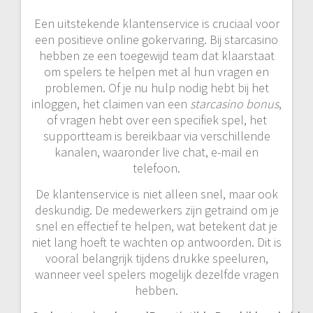
Een uitstekende klantenservice is cruciaal voor
een positieve online gokervaring. Bij starcasino
hebben ze een toegewijd team dat klaarstaat
om spelers te helpen met al hun vragen en
problemen. Of je nu hulp nodig hebt bij het
inloggen, het claimen van een
starcasino bonus
,
of vragen hebt over een specifiek spel, het
supportteam is bereikbaar via verschillende
kanalen, waaronder live chat, e-mail en
telefoon.
De klantenservice is niet alleen snel, maar ook
deskundig. De medewerkers zijn getraind om je
snel en effectief te helpen, wat betekent dat je
niet lang hoeft te wachten op antwoorden. Dit is
vooral belangrijk tijdens drukke speeluren,
wanneer veel spelers mogelijk dezelfde vragen
hebben.