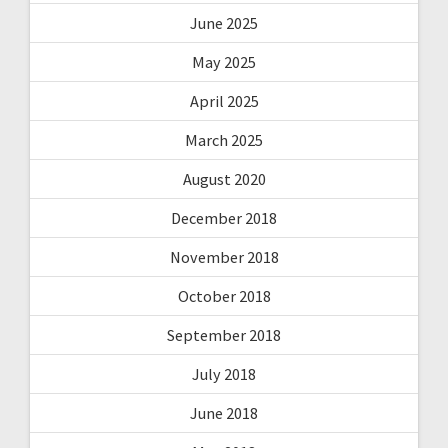
June 2025
May 2025
April 2025
March 2025
August 2020
December 2018
November 2018
October 2018
September 2018
July 2018
June 2018