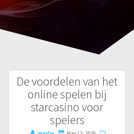
De voordelen van het
P
online spelen bij
o
starcasino voor
s
spelers
t
jennifer
May 12, 2026