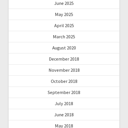
June 2025
May 2025
April 2025
March 2025
August 2020
December 2018
November 2018
October 2018
September 2018
July 2018
June 2018
May 2018