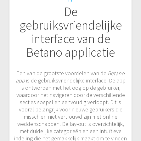
De
gebruiksvriendelijke
interface van de
Betano applicatie
Een van de grootste voordelen van de
Betano
app
is de gebruiksvriendelijke interface. De app
is ontworpen met het oog op de gebruiker,
waardoor het navigeren door de verschillende
secties soepel en eenvoudig verloopt. Dit is
vooral belangrijk voor nieuwe gebruikers die
misschien niet vertrouwd zijn met online
weddenschappen. De lay-out is overzichtelijk,
met duidelijke categorieën en een intuïtieve
indeling die het gemakkelijk maakt om te vinden