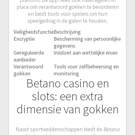
place om verantwoord gokken te bevorderen
en biedt tools voor spelers om hun
speelgedrag in de gaten te houden.
Veiligheidsfunctie
Beschrijving
Encryptie
Bescherming van persoonlijke
gegevens
Gereguleerde
Voldoet aan wettelijke eisen
aanbieder
Verantwoord
Tools voor zelfbeheersing en
gokken
monitoring
Betano casino en
slots: een extra
dimensie van gokken
Naast sportweddenschappen biedt de
Betano