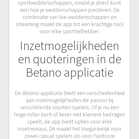
sportweddenschappen, omdat je direct kunt
zien hoe je weddenschappen presteren. De
combinatie van live weddenschappen en
streaming maakt de app tot een krachtige tool
voor elke sportliefhebber.
Inzetmogelijkheden
en quoteringen in de
Betano applicatie
De
Betano applicatie
biedt een verscheidenheid
aan inzetmogelijkheden die passen bij
verschillende soorten spelers. Of je nu een
hoge roller bent of liever met kleinere bedragen
speelt, de app biedt opties voor elke
inzetniveaus. Dit maakt het toegankelijk voor
zowel casual spelers als voor hardcore