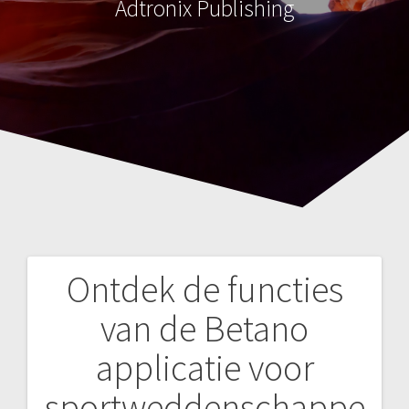
Adtronix Publishing
Ontdek de functies
P
van de Betano
o
applicatie voor
s
sportweddenschappe