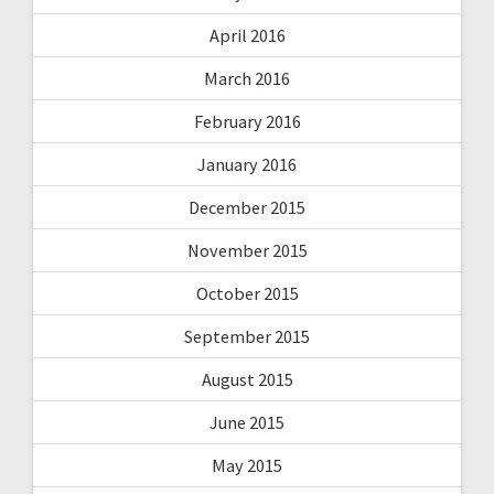
April 2016
March 2016
February 2016
January 2016
December 2015
November 2015
October 2015
September 2015
August 2015
June 2015
May 2015