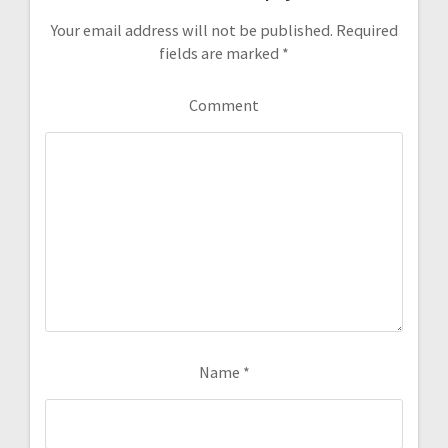
Your email address will not be published.
Required
fields are marked
*
Comment
Name
*