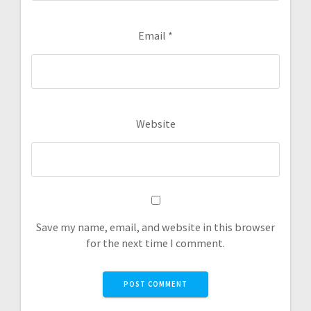
Email
*
Website
Save my name, email, and website in this browser
for the next time I comment.