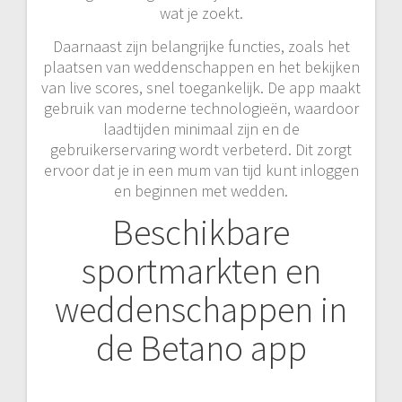
wat je zoekt.
Daarnaast zijn belangrijke functies, zoals het
plaatsen van weddenschappen en het bekijken
van live scores, snel toegankelijk. De app maakt
gebruik van moderne technologieën, waardoor
laadtijden minimaal zijn en de
gebruikerservaring wordt verbeterd. Dit zorgt
ervoor dat je in een mum van tijd kunt inloggen
en beginnen met wedden.
Beschikbare
sportmarkten en
weddenschappen in
de Betano app