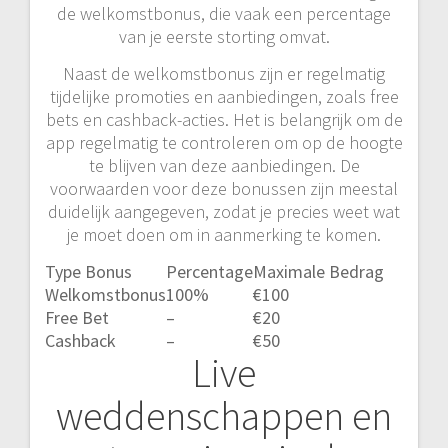
de welkomstbonus, die vaak een percentage
van je eerste storting omvat.
Naast de welkomstbonus zijn er regelmatig
tijdelijke promoties en aanbiedingen, zoals free
bets en cashback-acties. Het is belangrijk om de
app regelmatig te controleren om op de hoogte
te blijven van deze aanbiedingen. De
voorwaarden voor deze bonussen zijn meestal
duidelijk aangegeven, zodat je precies weet wat
je moet doen om in aanmerking te komen.
Type Bonus
Percentage
Maximale Bedrag
Welkomstbonus
100%
€100
Free Bet
–
€20
Cashback
–
€50
Live
weddenschappen en