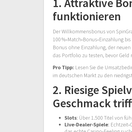
1. Attraktive B
funktionieren
Der Willkommensbonus von SpinGra
100 %‑Match‑Bonus‑Einzahlung bis zu
Bonus ohne Einzahlung, der neuen S
das Portfolio zu testen, bevor Geld ri
Pro Tipp:
Lesen Sie die Umsatzbedin
im deutschen Markt zu den niedrigst
2. Riesige Spielv
Geschmack triff
Slots
: Über 1.500 Titel von f
Live‑Dealer‑Spiele
: Echtzeit‑
das echte Casino‑Feeling such