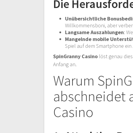
Die Herausforde
Unübersichtliche Bonusbed
Willkommensboni, aber verbe
Langsame Auszahlungen
: We
Mangelnde mobile Unterstü
Spiel auf dem Smartphone ein 
SpinGranny Casino
löst genau dies
Anfang an.
Warum SpinGr
abschneidet a
Casino