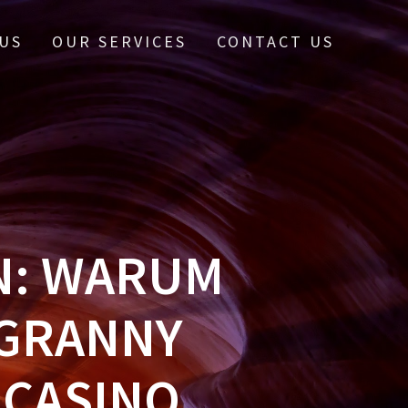
US
OUR SERVICES
CONTACT US
EN: WARUM
NGRANNY
 CASINO