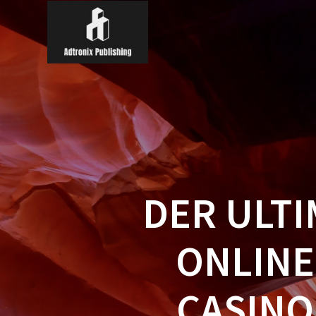
Skip
to
content
DER ULTI
ONLINE
CASINO