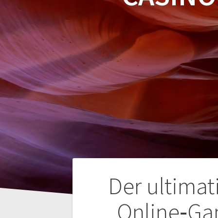
P
Der ultimat
o
Online‑Ga