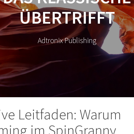
ÜBERTRIFFT
Adtronix Publishing
ive Leitfaden: Warum
ming im SpinGranny