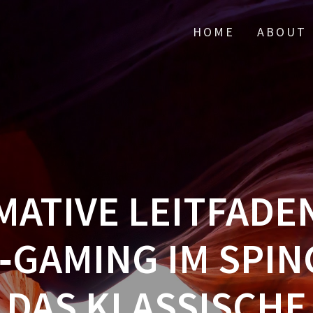
HOME
ABOUT 
MATIVE LEITFAD
‑GAMING IM SPI
 DAS KLASSISCHE