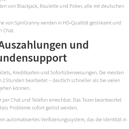
nten von Blackjack, Roulette und Poker, alle mit deutschen
che von SpinGranny werden in HD‑Qualität gestreamt und
n Chat.
e Auszahlungen und
Kundensupport
allets, Kreditkarten und Sofortüberweisungen. Die meisten
 Stunden bearbeitet – deutlich schneller als bei vielen
rgehen können.
hr per Chat und Telefon erreichbar. Das Team beantwortet
 dass Probleme sofort gelöst werden.
in automatisiertes Verifizierungssystem, das die Identität in