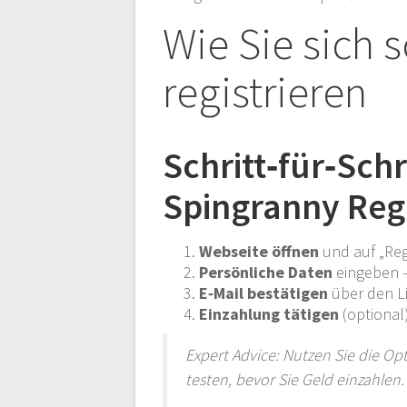
Wie Sie sich 
registrieren
Schritt‑für‑Schr
Spingranny Reg
Webseite öffnen
und auf „Regi
Persönliche Daten
eingeben 
E‑Mail bestätigen
über den L
Einzahlung tätigen
(optional
Expert Advice: Nutzen Sie die Op
testen, bevor Sie Geld einzahlen.