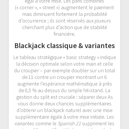
égal à votre mise. Les paris combinés
(« corner », « street ») augmentent le paiement
mais diminuent fortement la probabilité
d’occurrence ; ils sont réservés aux joueurs
cherchant plus d’action que de stabilité
financière.
Blackjack classique & variantes
Le tableau stratégique « basic strategy » indique
la décision optimale selon votre main et celle
du croupier – par exemple doubler sur un total
de 11 contre un croupier montrant un 6
augmente l’espérance mathématique à près
de 0,5 % au-dessus du simple hit‑stand. La
gestion du split est cruciale : séparer deux As
vous donne deux chances supplémentaires
d’obtenir un blackjack naturel avec une mise
supplémentaire égale à votre mise initiale. Les
variantes comme le
Spanish 21
suppriment les