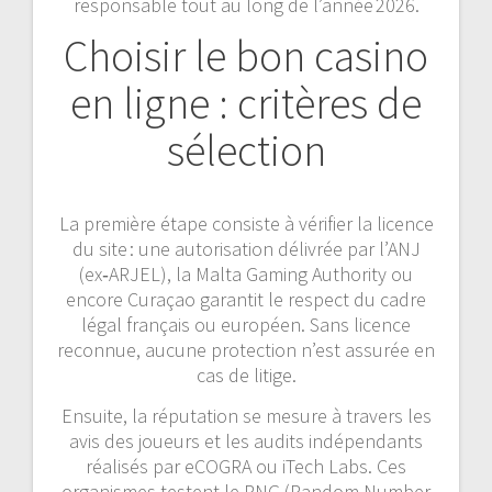
responsable tout au long de l’année 2026.
Choisir le bon casino
en ligne : critères de
sélection
La première étape consiste à vérifier la licence
du site : une autorisation délivrée par l’ANJ
(ex‑ARJEL), la Malta Gaming Authority ou
encore Curaçao garantit le respect du cadre
légal français ou européen. Sans licence
reconnue, aucune protection n’est assurée en
cas de litige.
Ensuite, la réputation se mesure à travers les
avis des joueurs et les audits indépendants
réalisés par eCOGRA ou iTech Labs. Ces
organismes testent le RNG (Random Number