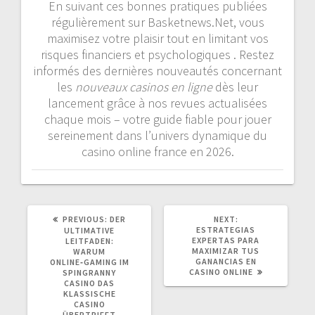
En suivant ces bonnes pratiques publiées
régulièrement sur Basketnews.Net, vous
maximisez votre plaisir tout en limitant vos
risques financiers et psychologiques . Restez
informés des dernières nouveautés concernant
les
nouveaux casinos en ligne
dès leur
lancement grâce à nos revues actualisées
chaque mois – votre guide fiable pour jouer
sereinement dans l’univers dynamique du
casino online france en 2026.​
PREVIOUS:
P
DER
NEXT:
N
R
ESTRATEGIAS
E
ULTIMATIVE
E
EXPERTAS PARA
X
LEITFADEN:
V
MAXIMIZAR TUS
T
WARUM
I
GANANCIAS EN
P
ONLINE‑GAMING IM
O
CASINO ONLINE
O
SPINGRANNY
U
S
CASINO DAS
S
T
KLASSISCHE
P
:
CASINO
O
ÜBERTRIFFT