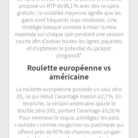
propose un RTP de 96,1 % avec des re‑spins
gratuits ; la volatilité moyenne signifie que les
gains sont fréquents mais modestes. Une
stratégie basique consiste à miser la mise
maximale sur chaque spin pendant une session
courte afin d’activer toutes les lignes payantes
et d’optimiser le potentiel du jackpot
progressif.*
Roulette européenne vs
américaine
La roulette européenne possède un seul zéro
(0), ce qui réduit l’avantage maison à 2,7 %. En
revanche, la version américaine ajoute le
double zéro (00), portant l’avantage à 5,26 %.
Pour minimiser le risque, privilégiez les paris
« outside » comme rouge/noir ou pair/impair qui
offrent près de 50 % de chances avec un gain