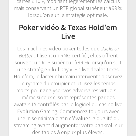
cartes « 10 », modifiant légèrement les calculs
mais conservant un RTP global supérieur à 99 %
lorsqu’on suit la stratégie optimale.
Poker vidéo & Texas Hold’em
Live
Les machines vidéo poker telles que
Jacks or
Better
utilisent un RNG certifié ; elles offrent
souvent un RTP supérieur à 99 % lorsqu’on suit
une stratégie « full pay ». En live dealer Texas
Hold’em, le facteur humain intervient : observez
le rythme du croupier et utilisez les temps
morts pour analyser vos adversaires virtuels –
même si ceux-ci sont représentés par des
avatars IA contrôlés par le logiciel du casino live
Evolution Gaming. Commencez toujours avec
une mise minimale afin d’évaluer la qualité du
streaming avant d’augmenter votre bankroll sur
des tables à enjeux plus élevés.