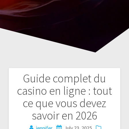
Guide complet du
P
casino en ligne : tout
o
ce que vous devez
s
savoir en 2026
t
jennifer
July 23, 2025