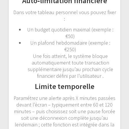
Auto‑limitation financière
Dans votre tableau personnel vous pouvez fixer
:
Un budget quotidien maximal (exemple :
€50)
Un plafond hebdomadaire (exemple :
€250)
Une fois atteint, le système bloque
automatiquement toute transaction
supplémentaire jusqu’au prochain cycle
financier défini par l’utilisateur .
Limite temporelle
Paramétrez une alerte après X minutes passées
devant l’écran – typiquement entre 60 et 120
minutes – puis choisissez soit une pause forcée
soit une déconnexion complète jusqu’au
lendemain ; cette fonction est intégrée dans la