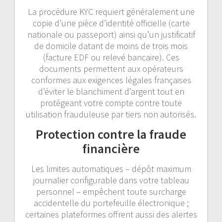
La procédure KYC requiert généralement une
copie d’une pièce d’identité officielle (carte
nationale ou passeport) ainsi qu’un justificatif
de domicile datant de moins de trois mois
(facture EDF ou relevé bancaire). Ces
documents permettent aux opérateurs
conformes aux exigences légales françaises
d’éviter le blanchiment d’argent tout en
protégeant votre compte contre toute
utilisation frauduleuse par tiers non autorisés.
Protection contre la fraude
financière
Les limites automatiques – dépôt maximum
journalier configurable dans votre tableau
personnel – empêchent toute surcharge
accidentelle du portefeuille électronique ;
certaines plateformes offrent aussi des alertes