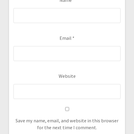
Email
*
Website
Save my name, email, and website in this browser
for the next time I comment.