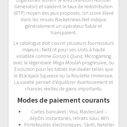
Generator) et valident le taux de redistribution
(RTP) moyen des jeux proposés. Un score élevé
dans les revues Basketnews.Net indique
généralement un opérateur fiable et
transparent.
Le catalogue doit couvrir plusieurs fournisseurs
majeurs : NetEnt pour ses slots à haute
volatilité comme
Gonzo’s Quest
, Microgaming
avec le légendaire
Mega Moolah
progressive, ou
Evolution pour les tables live dealer telles que
le Blackjack Squeeze ou la Roulette Immersive.
La variété permet d’équilibrer divertissement et
chances réelles de gains importants.
Modes de paiement courants
Cartes bancaires : Visa, Mastercard –
dépôts instantanés, retraits sous 48 h
Portefeuilles électroniques : Skrill, Neteller