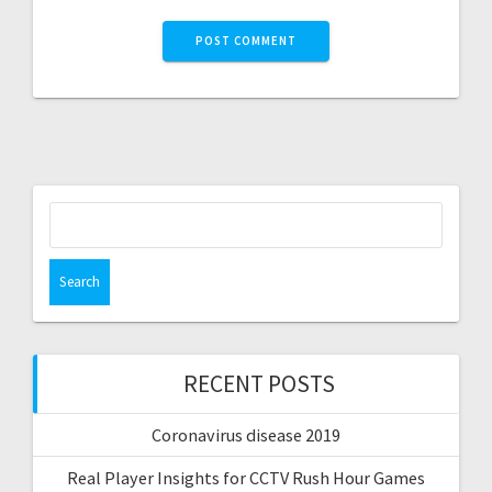
S
e
a
r
c
h
f
RECENT POSTS
o
r
Coronavirus disease 2019
:
Real Player Insights for CCTV Rush Hour Games