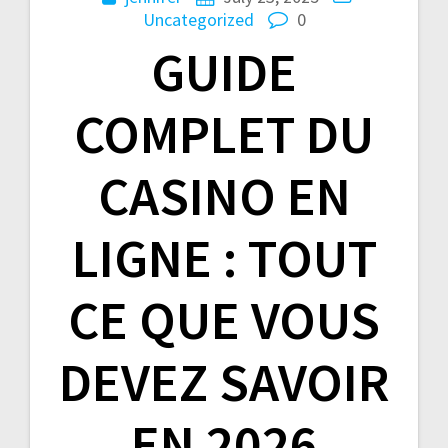
n
Uncategorized
0
a
GUIDE
v
COMPLET DU
i
g
CASINO EN
a
LIGNE : TOUT
t
CE QUE VOUS
i
o
DEVEZ SAVOIR
n
EN 2026