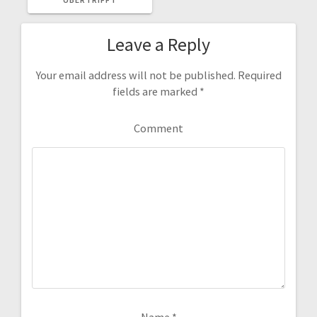
S
T
:
Leave a Reply
Your email address will not be published.
Required
fields are marked
*
Comment
Name
*