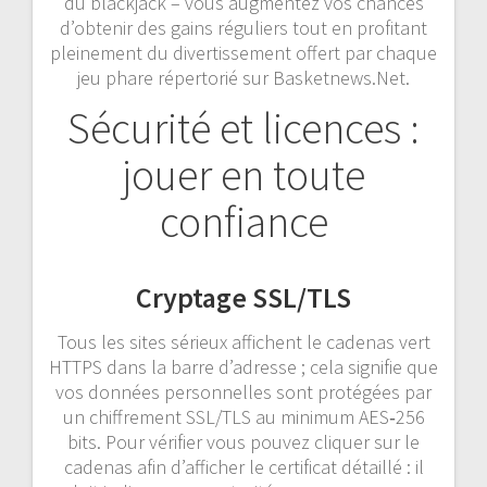
du blackjack – vous augmentez vos chances
d’obtenir des gains réguliers tout en profitant
pleinement du divertissement offert par chaque
jeu phare répertorié sur Basketnews.Net.
Sécurité et licences :
jouer en toute
confiance
Cryptage SSL/TLS
Tous les sites sérieux affichent le cadenas vert
HTTPS dans la barre d’adresse ; cela signifie que
vos données personnelles sont protégées par
un chiffrement SSL/TLS au minimum AES‑256
bits. Pour vérifier vous pouvez cliquer sur le
cadenas afin d’afficher le certificat détaillé : il