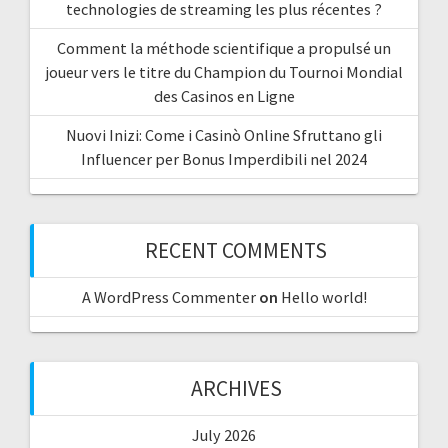
technologies de streaming les plus récentes ?
Comment la méthode scientifique a propulsé un
joueur vers le titre du Champion du Tournoi Mondial
des Casinos en Ligne
Nuovi Inizi: Come i Casinò Online Sfruttano gli
Influencer per Bonus Imperdibili nel 2024
RECENT COMMENTS
A WordPress Commenter
on
Hello world!
ARCHIVES
July 2026