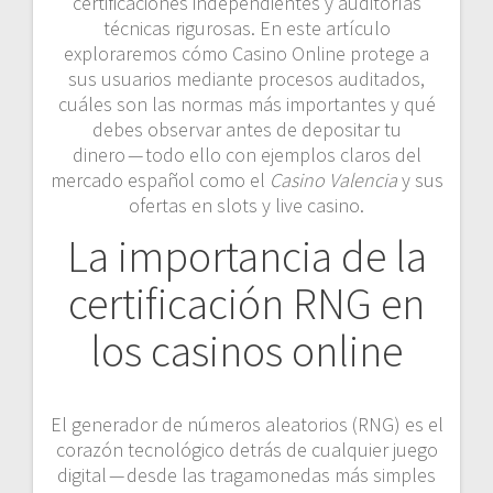
certificaciones independientes y auditorías
técnicas rigurosas. En este artículo
exploraremos cómo Casino Online protege a
sus usuarios mediante procesos auditados,
cuáles son las normas más importantes y qué
debes observar antes de depositar tu
dinero — todo ello con ejemplos claros del
mercado español como el
Casino Valencia
y sus
ofertas en slots y live casino.
La importancia de la
certificación RNG en
los casinos online
El generador de números aleatorios (RNG) es el
corazón tecnológico detrás de cualquier juego
digital — desde las tragamonedas más simples