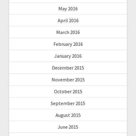
May 2016
April 2016
March 2016
February 2016
January 2016
December 2015
November 2015
October 2015
September 2015
August 2015
June 2015