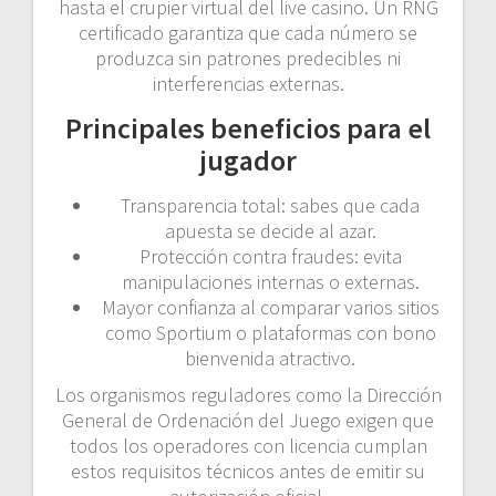
hasta el crupier virtual del live casino. Un RNG
certificado garantiza que cada número se
produzca sin patrones predecibles ni
interferencias externas.
Principales beneficios para el
jugador
Transparencia total: sabes que cada
apuesta se decide al azar.
Protección contra fraudes: evita
manipulaciones internas o externas.
Mayor confianza al comparar varios sitios
como Sportium o plataformas con bono
bienvenida atractivo.
Los organismos reguladores como la Dirección
General de Ordenación del Juego exigen que
todos los operadores con licencia cumplan
estos requisitos técnicos antes de emitir su