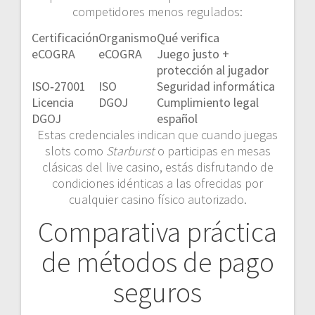
competidores menos regulados:
Certificación
Organismo
Qué verifica
eCOGRA
eCOGRA
Juego justo +
protección al jugador
ISO‑27001
ISO
Seguridad informática
Licencia
DGOJ
Cumplimiento legal
DGOJ
español
Estas credenciales indican que cuando juegas
slots como
Starburst
o participas en mesas
clásicas del live casino, estás disfrutando de
condiciones idénticas a las ofrecidas por
cualquier casino físico autorizado.
Comparativa práctica
de métodos de pago
seguros