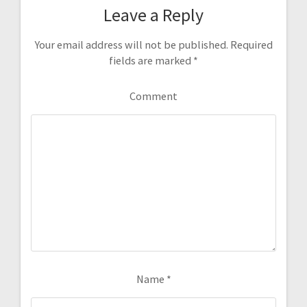
O
Leave a Reply
S
T
:
Your email address will not be published.
Required
fields are marked
*
Comment
Name
*