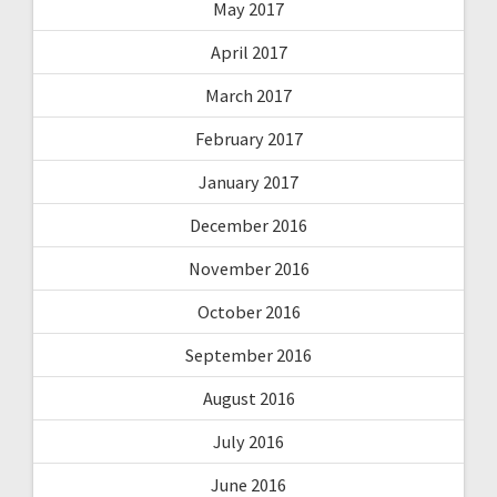
May 2017
April 2017
March 2017
February 2017
January 2017
December 2016
November 2016
October 2016
September 2016
August 2016
July 2016
June 2016