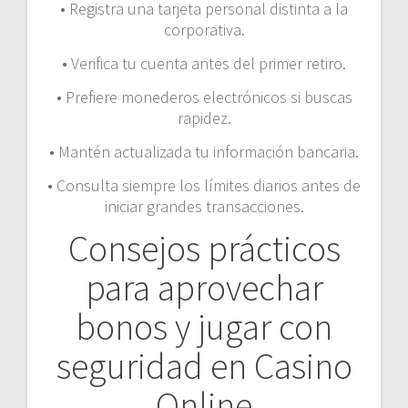
• Registra una tarjeta personal distinta a la
corporativa.
• Verifica tu cuenta antes del primer retiro.
• Prefiere monederos electrónicos si buscas
rapidez.
• Mantén actualizada tu información bancaria.
• Consulta siempre los límites diarios antes de
iniciar grandes transacciones.
Consejos prácticos
para aprovechar
bonos y jugar con
seguridad en Casino
Online