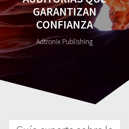
GARANTIZAN
CONFIANZA
Adtronix Publishing