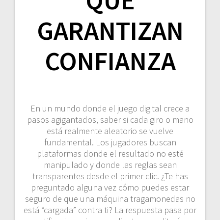
GARANTIZAN
CONFIANZA
En un mundo donde el juego digital crece a
pasos agigantados, saber si cada giro o mano
está realmente aleatorio se vuelve
fundamental. Los jugadores buscan
plataformas donde el resultado no esté
manipulado y donde las reglas sean
transparentes desde el primer clic. ¿Te has
preguntado alguna vez cómo puedes estar
seguro de que una máquina tragamonedas no
está “cargada” contra ti? La respuesta pasa por