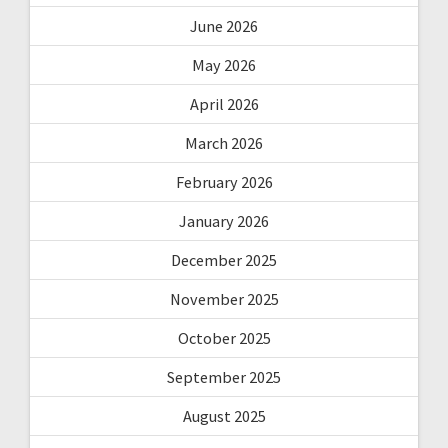
June 2026
May 2026
April 2026
March 2026
February 2026
January 2026
December 2025
November 2025
October 2025
September 2025
August 2025