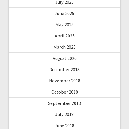
July 2025
June 2025
May 2025
April 2025
March 2025
August 2020
December 2018
November 2018
October 2018
September 2018
July 2018
June 2018