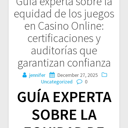
Guía experta sobre la
P
equidad de los juegos
o
en Casino Online:
s
certificaciones y
t
auditorías que
n
garantizan confianza
a
jennifer
December 27, 2025
v
Uncategorized
0
i
GUÍA EXPERTA
g
SOBRE LA
a