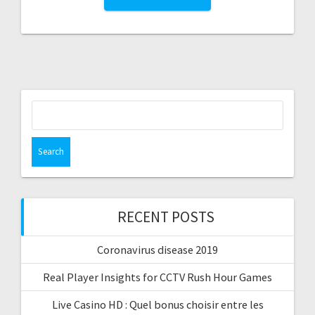
S
e
a
r
c
h
f
RECENT POSTS
o
r
Coronavirus disease 2019
:
Real Player Insights for CCTV Rush Hour Games
Live Casino HD : Quel bonus choisir entre les