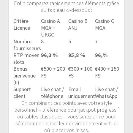
Enfin comparez rapidement ces éléments grâce
au tableau ci‑dessous :
Critère
Casino A
Casino B
Casino C
Licence
MGA +
ANJ
MGA
UKGC
Nombre
8
5
7
fournisseurs
RTP moyen
96,3 %
95,8 %
96,%
slots
Bonus
€500 + 200
€300 + 100
€400 + 150
bienvenue
FS
FS
FS
(€)
Support
Live chat /
Email
Live chat /
client
téléphone
uniquement
WhatsApp
En combinant ces points avec votre style
personnel – préférence pour jackpot progressif
ou tables classiques – vous serez armé pour
sélectionner le meilleur environnement virtuel
où placer vos mises.