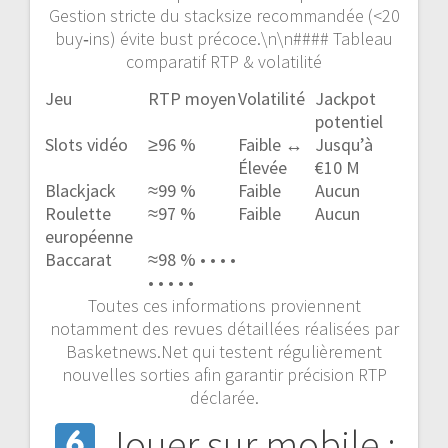
Gestion stricte du stacksize recommandée (<20
buy‑ins) évite bust précoce.\n\n#### Tableau
comparatif RTP & volatilité
Jeu
RTP moyen
Volatilité
Jackpot
potentiel
Slots vidéo
≥96 %
Faible ↔︎
Jusqu’à
Élevée
€10 M
Blackjack
≈99 %
Faible
Aucun
Roulette
≈97 %
Faible
Aucun
européenne
Baccarat
≈98 % • • • •
• • • • •
Toutes ces informations proviennent
notamment des revues détaillées réalisées par
Basketnews.Net qui testent régulièrement
nouvelles sorties afin garantir précision RTP
déclarée.
Jouer sur mobile :