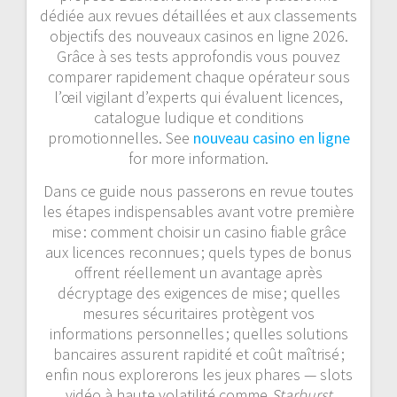
dédiée aux revues détaillées et aux classements
objectifs des nouveaux casinos en ligne 2026.
Grâce à ses tests approfondis vous pouvez
comparer rapidement chaque opérateur sous
l’œil vigilant d’experts qui évaluent licences,
catalogue ludique et conditions
promotionnelles. See
nouveau casino en ligne
for more information.
Dans ce guide nous passerons en revue toutes
les étapes indispensables avant votre première
mise : comment choisir un casino fiable grâce
aux licences reconnues ; quels types de bonus
offrent réellement un avantage après
décryptage des exigences de mise ; quelles
mesures sécuritaires protègent vos
informations personnelles ; quelles solutions
bancaires assurent rapidité et coût maîtrisé ;
enfin nous explorerons les jeux phares — slots
vidéo à haute volatilité comme
Starburst