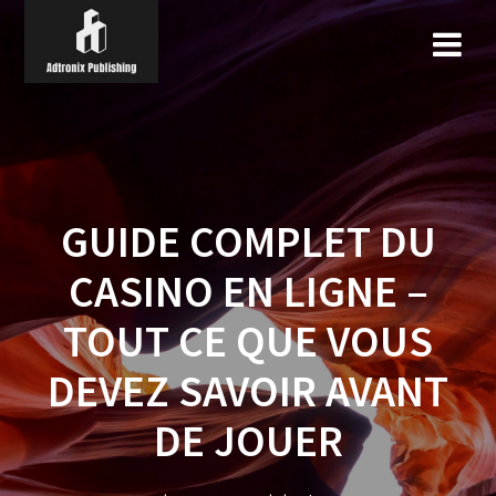
Skip
to
content
GUIDE COMPLET DU
CASINO EN LIGNE –
TOUT CE QUE VOUS
DEVEZ SAVOIR AVANT
DE JOUER