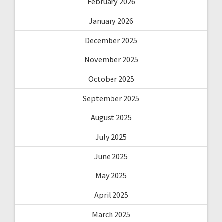
February 2026
January 2026
December 2025
November 2025
October 2025
September 2025
August 2025
July 2025
June 2025
May 2025
April 2025
March 2025