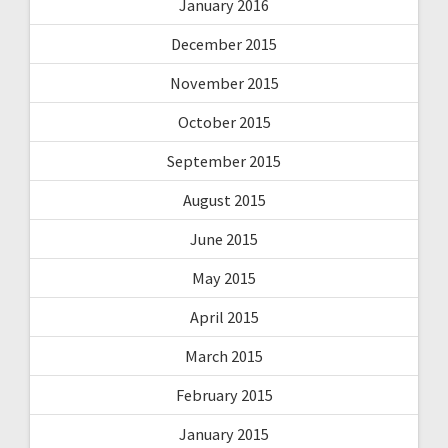
January 2016
December 2015
November 2015
October 2015
September 2015
August 2015
June 2015
May 2015
April 2015
March 2015
February 2015
January 2015