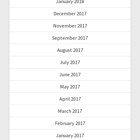
January 2018
December 2017
November 2017
September 2017
August 2017
July 2017
June 2017
May 2017
April 2017
March 2017
February 2017
January 2017