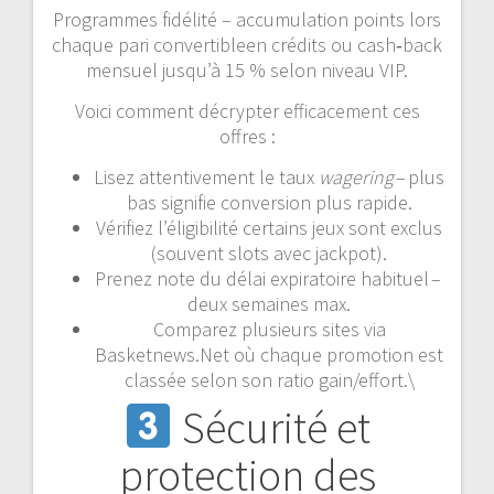
Programmes fidélité – accumulation points lors
chaque pari convertibleen crédits ou cash‑back
mensuel jusqu’à 15 % selon niveau VIP.
Voici comment décrypter efficacement ces
offres :
Lisez attentivement le taux
wagering
– plus
bas signifie conversion plus rapide.
Vérifiez l’éligibilité certains jeux sont exclus
(souvent slots avec jackpot).
Prenez note du délai expiratoire habituel –
deux semaines max.
Comparez plusieurs sites via
Basketnews.Net où chaque promotion est
classée selon son ratio gain/effort.\
Sécurité et
protection des