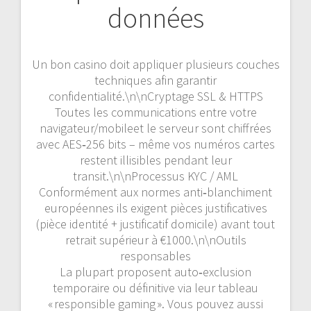
données
Un bon casino doit appliquer plusieurs couches
techniques afin garantir
confidentialité.\n\nCryptage SSL & HTTPS
Toutes les communications entre votre
navigateur/mobile​et le serveur sont chiffrées
avec AES‑256 bits – même vos numéros cartes
restent illisibles pendant leur
transit.\n\nProcessus KYC / AML
Conformément aux normes anti‑blanchiment
européennes ils exigent pièces justificatives
(pièce identité + justificatif domicile) avant tout
retrait supérieur à €1000.\n\nOutils
responsables
La plupart proposent auto‑exclusion
temporaire ou définitive via leur tableau
« responsible gaming ». Vous pouvez aussi