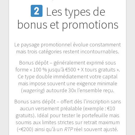
Les types de
bonus et promotions
Le paysage promotionnel évolue constamment
mais trois catégories restent incontournables.
Bonus dépôt – généralement exprimé sous
forme « 100 % jusqu’à €500 + X tours gratuits ».
Ce type double immédiatement votre capital
mais impose souvent une exigence minimale
(
wagering
) autourde 30x l’ensemble reçu.
Bonus sans dépôt – offert dès l’inscription sans
aucun versement préalable (exemple : €10
gratuits). Idéal pour tester le portefeuille mais
soumis aux limites strictes sur retrait maximum
(<€200) ainsi qu’à un
RTP
réel souvent ajusté.