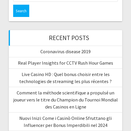
a
r
c
h
f
RECENT POSTS
o
r
Coronavirus disease 2019
:
Real Player Insights for CCTV Rush Hour Games
Live Casino HD : Quel bonus choisir entre les
technologies de streaming les plus récentes ?
Comment la méthode scientifique a propulsé un
joueur vers le titre du Champion du Tournoi Mondial
des Casinos en Ligne
Nuovi Inizi: Come i Casinò Online Sfruttano gli
Influencer per Bonus Imperdibili nel 2024