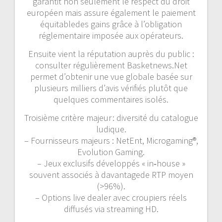
garantit non seulement le respect du droit
européen mais assure également le paiement
équitabledes gains grâce à l’obligation
réglementaire imposée aux opérateurs.
Ensuite vient la réputation auprès du public :
consulter régulièrement Basketnews.Net
permet d’obtenir une vue globale basée sur
plusieurs milliers d’avis vérifiés plutôt que
quelques commentaires isolés.
Troisième critère majeur : diversité du catalogue
ludique.
– Fournisseurs majeurs : NetEnt, Microgaming®,
Evolution Gaming.
– Jeux exclusifs développés « in‑house »
souvent associés à davantagede RTP moyen
(>96%).
– Options live dealer avec croupiers réels
diffusés via streaming HD.